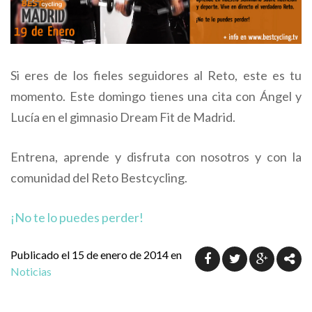
Si eres de los fieles seguidores al Reto, este es tu
momento. Este domingo tienes una cita con Ángel y
Lucía en el gimnasio Dream Fit de Madrid.
Entrena, aprende y disfruta con nosotros y con la
comunidad del Reto Bestcycling.
¡No te lo puedes perder!
Publicado el 15 de enero de 2014 en
Noticias