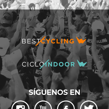
SÍGUENOS EN