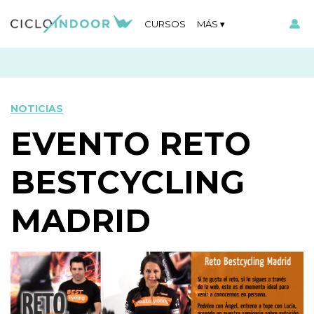
CURSOS
MÁS
NOTICIAS
EVENTO RETO
BESTCYCLING
MADRID