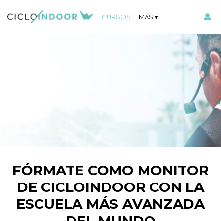
CURSOS
MÁS
FÓRMATE COMO MONITOR
DE CICLOINDOOR CON LA
ESCUELA MÁS AVANZADA
DEL MUNDO