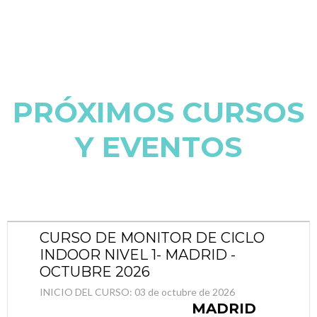
PRÓXIMOS CURSOS
Y EVENTOS
CURSO DE MONITOR DE CICLO
INDOOR NIVEL 1- MADRID -
OCTUBRE 2026
INICIO DEL CURSO:
03 de octubre de 2026
MADRID