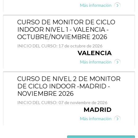
Más información
CURSO DE MONITOR DE CICLO
INDOOR NIVEL 1 - VALENCIA -
OCTUBRE/NOVIEMBRE 2026
INICIO DEL CURSO:
17 de octubre de 2026
VALENCIA
Más información
CURSO DE NIVEL 2 DE MONITOR
DE CICLO INDOOR -MADRID -
NOVIEMBRE 2026
INICIO DEL CURSO:
07 de noviembre de 2026
MADRID
Más información