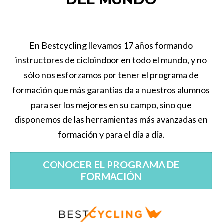
En Bestcycling llevamos 17 años formando
instructores de cicloindoor en todo el mundo, y no
sólo nos esforzamos por tener el programa de
formación que más garantías da a nuestros alumnos
para ser los mejores en su campo, sino que
disponemos de las herramientas más avanzadas en
formación y para el día a día.
CONOCER EL PROGRAMA DE
FORMACIÓN