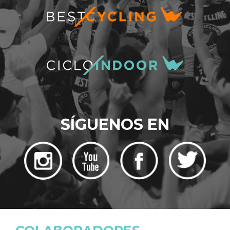
SÍGUENOS EN