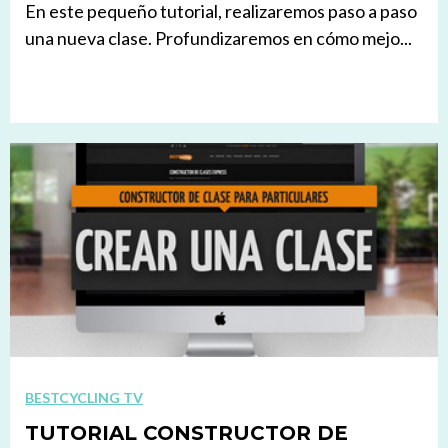
En este pequeño tutorial, realizaremos paso a paso
una nueva clase. Profundizaremos en cómo mejo...
BESTCYCLING TV
TUTORIAL CONSTRUCTOR DE