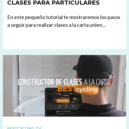
CLASES PARA PARTICULARES
En este pequeño tutorial te mostraremos los pasos
a seguir para realizar clases a la carta unien...
BESTCYCLING TV