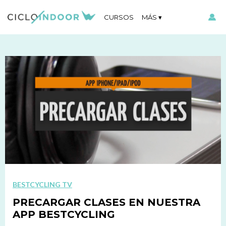
CURSOS
MÁS
BESTCYCLING TV
PRECARGAR CLASES EN NUESTRA
APP BESTCYCLING