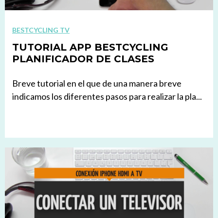
BESTCYCLING TV
TUTORIAL APP BESTCYCLING
PLANIFICADOR DE CLASES
Breve tutorial en el que de una manera breve
indicamos los diferentes pasos para realizar la pla...