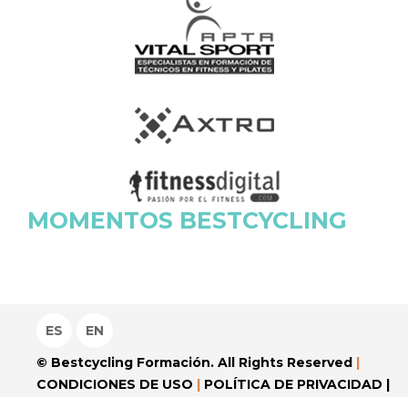
MOMENTOS BESTCYCLING
ES
EN
© Bestcycling Formación. All Rights Reserved
|
CONDICIONES DE USO
|
POLÍTICA DE PRIVACIDAD
|
AVISO LEGAL