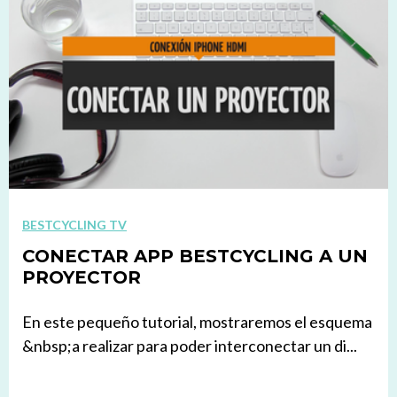
BESTCYCLING TV
CONECTAR APP BESTCYCLING A UN
PROYECTOR
En este pequeño tutorial, mostraremos el esquema
&nbsp;a realizar para poder interconectar un di...