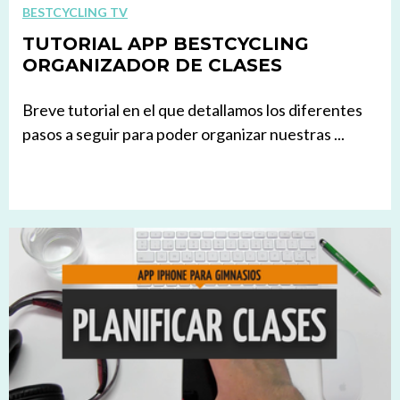
BESTCYCLING TV
TUTORIAL APP BESTCYCLING
ORGANIZADOR DE CLASES
Breve tutorial en el que detallamos los diferentes
pasos a seguir para poder organizar nuestras ...