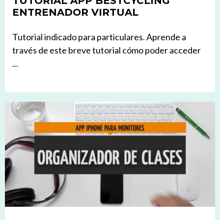
TUTORIAL APP BESTCYCLING
ENTRENADOR VIRTUAL
Tutorial indicado para particulares. Aprende a
través de este breve tutorial cómo poder acceder
...