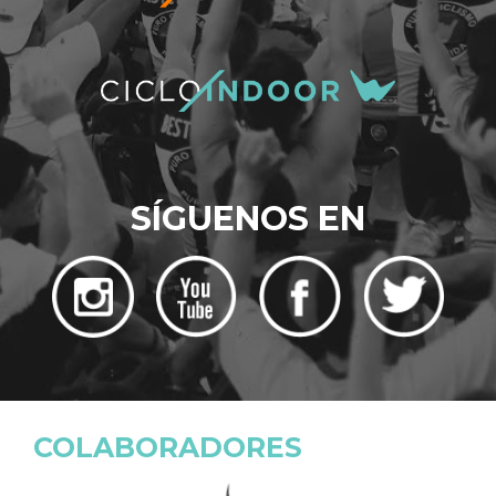
SÍGUENOS EN
COLABORADORES