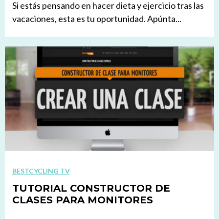
Si estás pensando en hacer dieta y ejercicio tras las
vacaciones, esta es tu oportunidad. Apúnta...
BESTCYCLING TV
TUTORIAL CONSTRUCTOR DE
CLASES PARA MONITORES