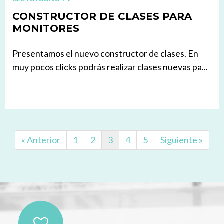
CONSTRUCTOR DE CLASES PARA
MONITORES
Presentamos el nuevo constructor de clases. En
muy pocos clicks podrás realizar clases nuevas pa...
« Anterior
1
2
3
4
5
Siguiente »