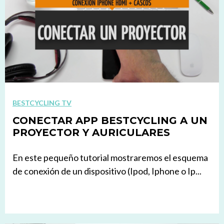
BESTCYCLING TV
CONECTAR APP BESTCYCLING A UN
PROYECTOR Y AURICULARES
En este pequeño tutorial mostraremos el esquema
de conexión de un dispositivo (Ipod, Iphone o Ip...