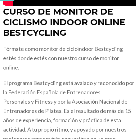
CURSO DE MONITOR DE
CICLISMO INDOOR ONLINE
BESTCYCLING
Fórmate como monitor de cicloindoor Bestcycling
estés donde estés con nuestro curso de monitor
online.
El programa Bestcycling está avalado y reconocido por
la
Federación Española de Entrenadores
Personales
y
Fitness y por la Asociación Nacional de
Entrenadores de Pilates
. Es el resultado de más de 15
años de experiencia, formación y práctica de esta
actividad. A tu propio ritmo, y apoyado por nuestros
profesores conseguirás convertirte en un gran