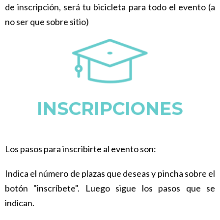
de inscripción, será tu bicicleta para todo el evento (a
no ser que sobre sitio)
INSCRIPCIONES
Los pasos para inscribirte al evento son:
Indica el número de plazas que deseas y pincha sobre el
botón "inscríbete". Luego sigue los pasos que se
indican.