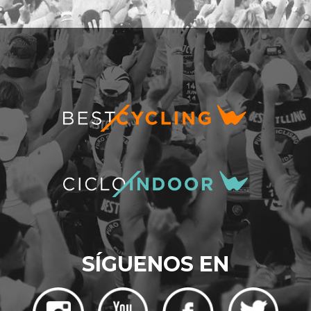
SÍGUENOS EN