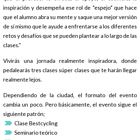
inspiración y desempeña ese rol de “espejo” que hace
que el alumno abra su mente y saque una mejor versión
de sí mismo que le ayude a enfrentarse a los diferentes
retos y desafíos que se pueden plantear a lo largo de las
clases."
Vivirás una jornada realmente inspiradora, donde
pedalearás tres clases súper clases que te harán llegar
realmente lejos.
Dependiendo de la ciudad, el formato del evento
cambia un poco. Pero básicamente, el evento sigue el
siguiente patrón;
Clase Bestcycling
Seminario teórico