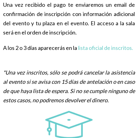
Una vez recibido el pago te enviaremos un email de
confirmación de inscripción con información adicional
del evento y tu plaza en el evento. El acceso a la sala
será en el orden de inscripción.
A los 2 o 3 días aparecerás en la
lista oficial de inscritos.
*Una vez inscritos, sólo se podrá cancelar la asistencia
al evento si se avisa con 15 días de antelación o en caso
de que haya lista de espera. Si no se cumple ninguno de
estos casos, no podremos devolver el dinero.