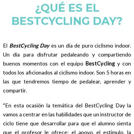
¿QUÉ ES EL
BESTCYCLING DAY?
El
BestCycling Day
es un día de puro ciclismo indoor.
Un día para disfrutar pedaleando y compartiendo
buenos momentos con el equipo
BestCycling
y con
todos los aficionados al ciclismo indoor. Son 5 horas en
las que tendremos tiempo de pedalear, aprender y
compartir.
“En esta ocasión la temática del BestCycling Day la
vamos a centrar en las habilidades que un instructor de
ciclo tiene que desarrollar para que el alumno sienta
que el profesor le ofrece; el apoyo, el estímulo, la