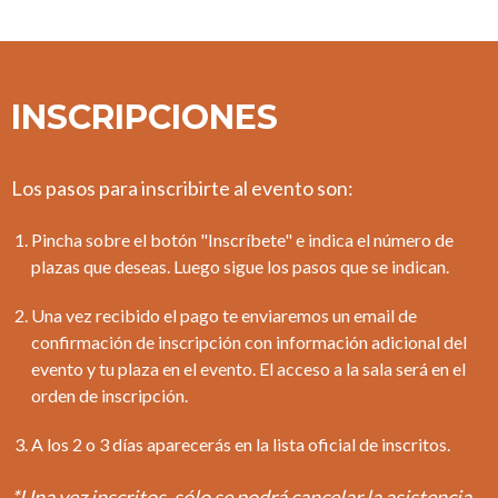
INSCRIPCIONES
Los pasos para inscribirte al evento son:
Pincha sobre el botón "Inscríbete" e indica el número de
plazas que deseas. Luego sigue los pasos que se indican.
Una vez recibido el pago te enviaremos un email de
confirmación de inscripción con información adicional del
evento y tu plaza en el evento. El acceso a la sala será en el
orden de inscripción.
A los 2 o 3 días aparecerás en la lista oficial de inscritos.
*Una vez inscritos, sólo se podrá cancelar la asistencia