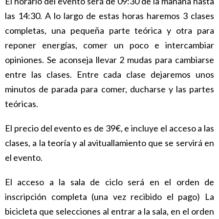
El horario del evento será de 09:30 de la mañana hasta
las 14:30. A lo largo de estas horas haremos 3 clases
completas, una pequeña parte teórica y otra para
reponer energías, comer un poco e intercambiar
opiniones. Se aconseja llevar 2 mudas para cambiarse
entre las clases. Entre cada clase dejaremos unos
minutos de parada para comer, ducharse y las partes
teóricas.
El precio del evento es de 39€, e incluye el acceso a las
clases, a la teoría y al avituallamiento que se servirá en
el evento.
El acceso a la sala de ciclo será en el orden de
inscripción completa (una vez recibido el pago) La
bicicleta que selecciones al entrar a la sala, en el orden