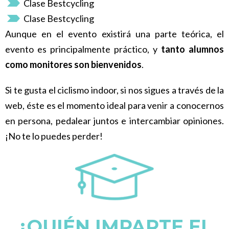
Clase Bestcycling
Clase Bestcycling
Aunque en el evento existirá una parte teórica, el
evento es principalmente práctico, y
tanto alumnos
como monitores son bienvenidos
.
Si te gusta el ciclismo indoor, si nos sigues a través de la
web, éste es el momento ideal para venir a conocernos
en persona, pedalear juntos e intercambiar opiniones.
¡No te lo puedes perder!
¿QUIÉN IMPARTE EL