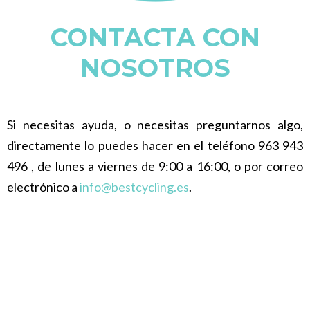
CONTACTA CON
NOSOTROS
Si necesitas ayuda, o necesitas preguntarnos algo,
directamente lo puedes hacer en el teléfono 963 943
496 , de lunes a viernes de 9:00 a 16:00, o por correo
electrónico a
info@bestcycling.es
.