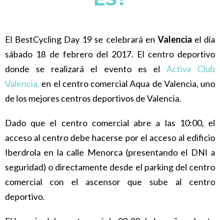
El BestCycling Day 19 se celebrará en
Valencia
el día
sábado 18 de febrero del 2017. El centro deportivo
donde se realizará el evento es el
Activa Club
Valencia,
en el centro comercial Aqua de Valencia, uno
de los mejores centros deportivos de Valencia.
Dado que el centro comercial abre a las 10:00, el
acceso al centro debe hacerse por el acceso al edificio
Iberdrola en la calle Menorca (presentando el DNI a
seguridad) o directamente desde el parking del centro
comercial con el ascensor que sube al centro
deportivo.