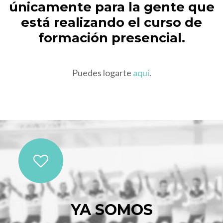
únicamente para la gente que
está realizando el curso de
formación presencial.
Puedes logarte
aquí
.
YA SOMOS