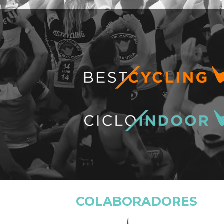
COLABORADORES