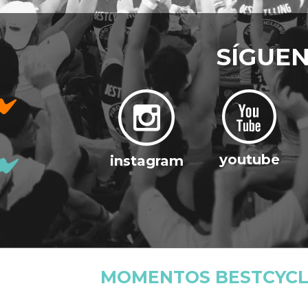
SÍGUE
youtube
instagram
MOMENTOS BESTCYCL