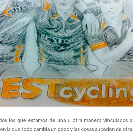
os los que estamos de una u otra manera vinculados a
en la que todo cambia un poco y las cosas suceden de ot