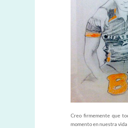
Creo firmemente que tod
momento en nuestra vida 