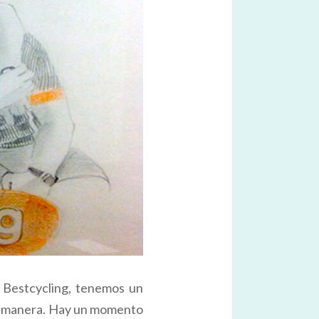
 Bestcycling, tenemos un
ra manera. Hay un momento