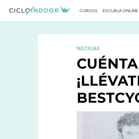
CURSOS
ESCUELA ONLINE
NOTICIAS
CUÉNTA
¡LLÉVA
BESTCY