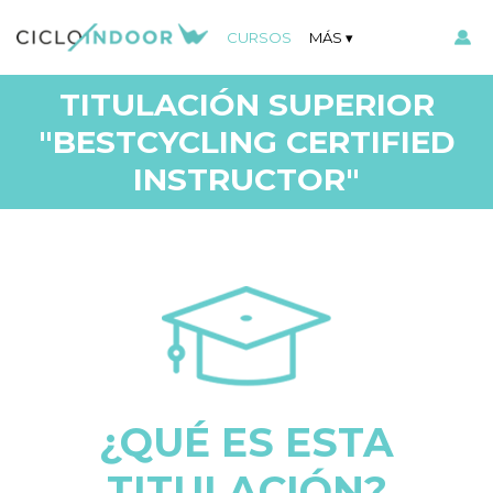
CURSOS
MÁS
TITULACIÓN SUPERIOR
"BESTCYCLING CERTIFIED
INSTRUCTOR"
¿QUÉ ES ESTA
TITULACIÓN?