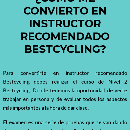
CONVIERTO EN
INSTRUCTOR
RECOMENDADO
BESTCYCLING?
Para convertirte en instructor recomendado
Bestcycling debes realizar el curso de Nivel 2
Bestcycling. Donde tenemos la oportunidad de verte
trabajar en persona y de evaluar todos los aspectos
más importantes a la hora de dar clase.
El examen es una serie de pruebas que se van dando