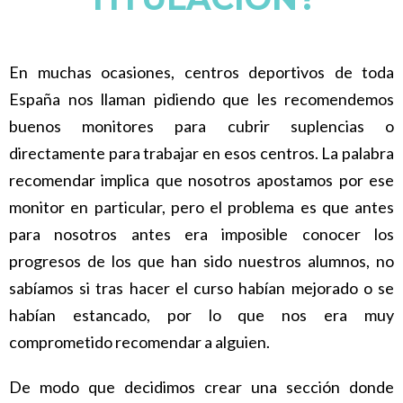
En muchas ocasiones, centros deportivos de toda
España nos llaman pidiendo que les recomendemos
buenos monitores para cubrir suplencias o
directamente para trabajar en esos centros. La palabra
recomendar implica que nosotros apostamos por ese
monitor en particular, pero el problema es que antes
para nosotros antes era imposible conocer los
progresos de los que han sido nuestros alumnos, no
sabíamos si tras hacer el curso habían mejorado o se
habían estancado, por lo que nos era muy
comprometido recomendar a alguien.
De modo que decidimos crear una sección donde