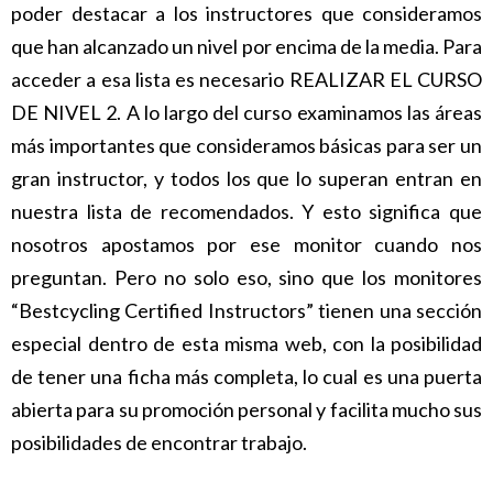
poder destacar a los instructores que consideramos
que han alcanzado un nivel por encima de la media. Para
acceder a esa lista es necesario REALIZAR EL CURSO
DE NIVEL 2. A lo largo del curso examinamos las áreas
más importantes que consideramos básicas para ser un
gran instructor, y todos los que lo superan entran en
nuestra lista de recomendados. Y esto significa que
nosotros apostamos por ese monitor cuando nos
preguntan. Pero no solo eso, sino que los monitores
“Bestcycling Certified Instructors” tienen una sección
especial dentro de esta misma web, con la posibilidad
de tener una ficha más completa, lo cual es una puerta
abierta para su promoción personal y facilita mucho sus
posibilidades de encontrar trabajo.