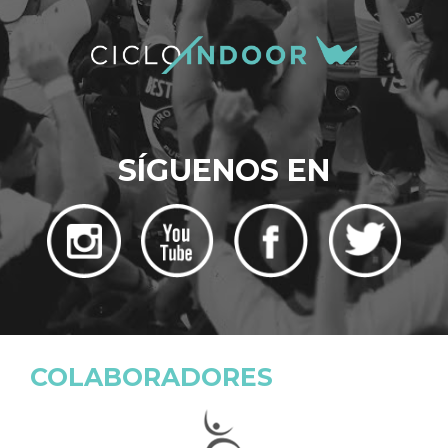
SÍGUENOS EN
COLABORADORES