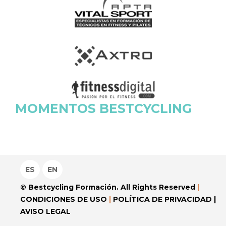
MOMENTOS BESTCYCLING
ES
EN
© Bestcycling Formación. All Rights Reserved
|
CONDICIONES DE USO
|
POLÍTICA DE PRIVACIDAD
|
AVISO LEGAL