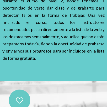
durante el curso de nivel 2, donde tenemos la
oportunidad de verte dar clase y de grabarte para
detectar fallos en la forma de trabajar. Una vez
finalizado el curso, todos los instructores
recomendados pasan directamente a la lista de la web y
los destacamos semanalmente, y aquellos que no están
preparados todavía, tienen la oportunidad de grabarse
y enviarnos sus progresos para ser incluídos en la lista
de forma gratuita.