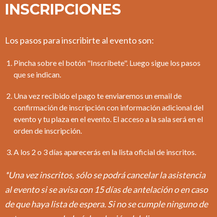
INSCRIPCIONES
Los pasos para inscribirte al evento son:
Pincha sobre el botón "Inscríbete". Luego sigue los pasos
que se indican.
Una vez recibido el pago te enviaremos un email de
confirmación de inscripción con información adicional del
evento y tu plaza en el evento. El acceso a la sala será en el
orden de inscripción.
A los 2 o 3 días aparecerás en la lista oficial de inscritos.
*Una vez inscritos, sólo se podrá cancelar la asistencia
al evento si se avisa con 15 días de antelación o en caso
de que haya lista de espera. Si no se cumple ninguno de