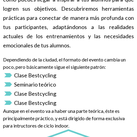
logren sus objetivos. Descubriremos herramientas
prácticas para conectar de manera más profunda con
tus participantes, adaptándonos a las realidades
actuales de los entrenamientos y las necesidades
emocionales de tus alumnos.
Dependiendo de la ciudad, el formato del evento cambia un
poco, pero básicamente sigue el siguiente patrón:
Clase Bestcycling
Seminario teórico
Clase Bestcycling
Clase Bestcycling
Aunque en el evento va a haber una parte teórica, éste es
principalmente práctico, y
está dirigido de forma exclusiva
para intructores de ciclo indoor.