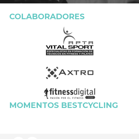
COLABORADORES
MOMENTOS BESTCYCLING