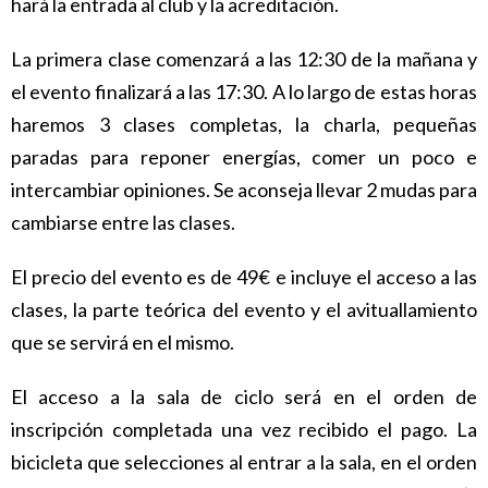
hará la entrada al club y la acreditación.
La primera clase comenzará a las 12:30 de la mañana y
el evento finalizará a las 17:30. A lo largo de estas horas
haremos 3 clases completas, la charla, pequeñas
paradas para reponer energías, comer un poco e
intercambiar opiniones. Se aconseja llevar 2 mudas para
cambiarse entre las clases.
El precio del evento es de 49€ e incluye el acceso a las
clases, la parte teórica del evento y el avituallamiento
que se servirá en el mismo.
El acceso a la sala de ciclo será en el orden de
inscripción completada una vez recibido el pago. La
bicicleta que selecciones al entrar a la sala, en el orden