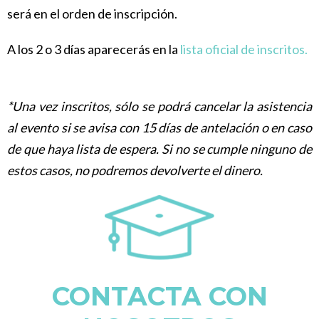
será en el orden de inscripción.
A los 2 o 3 días aparecerás en la
lista oficial de inscritos.
*Una vez inscritos, sólo se podrá cancelar la asistencia
al evento si se avisa con 15 días de antelación o en caso
de que haya lista de espera. Si no se cumple ninguno de
estos casos, no podremos devolverte el dinero.
CONTACTA CON