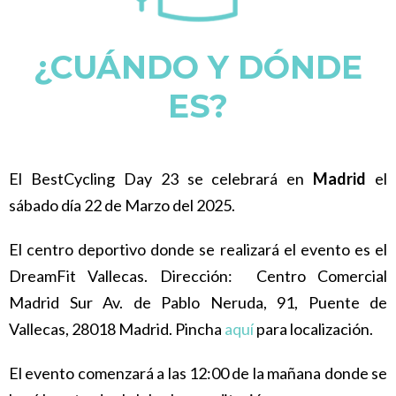
¿CUÁNDO Y DÓNDE
ES?
El BestCycling Day 23 se celebrará en
Madrid
el
sábado día 22 de Marzo del 2025.
El centro deportivo donde se realizará el evento es el
DreamFit Vallecas. Dirección:
Centro Comercial
Madrid Sur Av. de Pablo Neruda, 91, Puente de
Vallecas, 28018 Madrid. Pincha
aquí
para localización.
El evento comenzará a las 12:00 de la mañana donde se