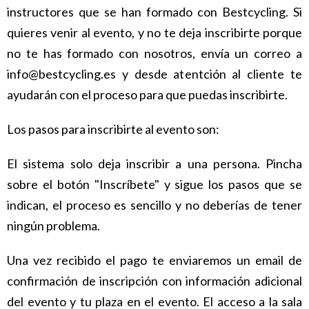
instructores que se han formado con Bestcycling. Si
quieres venir al evento, y no te deja inscribirte porque
no te has formado con nosotros, envía un correo a
info@bestcycling.es y desde atentción al cliente te
ayudarán con el proceso para que puedas inscribirte.
Los pasos para inscribirte al evento son:
El sistema solo deja inscribir a una persona. Pincha
sobre el botón "Inscríbete" y sigue los pasos que se
indican, el proceso es sencillo y no deberías de tener
ningún problema.
Una vez recibido el pago te enviaremos un email de
confirmación de inscripción con información adicional
del evento y tu plaza en el evento. El acceso a la sala