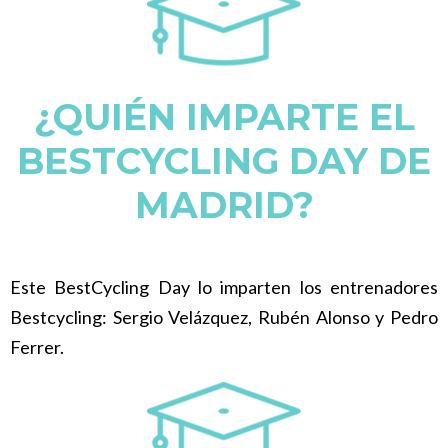
¿QUIÉN IMPARTE EL
BESTCYCLING DAY DE
MADRID?
Este BestCycling Day lo imparten los entrenadores
Bestcycling: Sergio Velázquez, Rubén Alonso y Pedro
Ferrer.