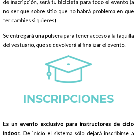
de inscripción, será tu bicicleta para todo el evento (a
no ser que sobre sitio que no habrá problema en que
ter cambies si quieres)
Se entregará una pulsera para tener acceso a la taquilla
del vestuario, que se devolverá al finalizar el evento.
INSCRIPCIONES
Es un evento exclusivo para instructores de ciclo
indoor.
De inicio el sistema sólo dejará inscribirse a