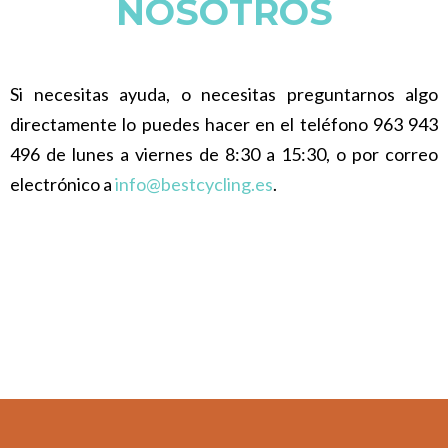
NOSOTROS
Si necesitas ayuda, o necesitas preguntarnos algo
directamente lo puedes hacer en el teléfono 963 943
496 de lunes a viernes de 8:30 a 15:30, o por correo
electrónico a
info@bestcycling.es
.