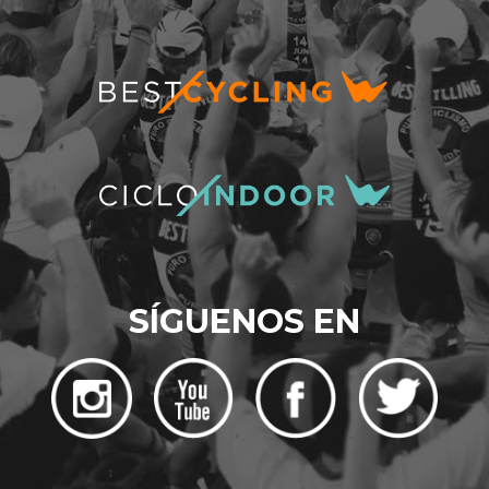
SÍGUENOS EN