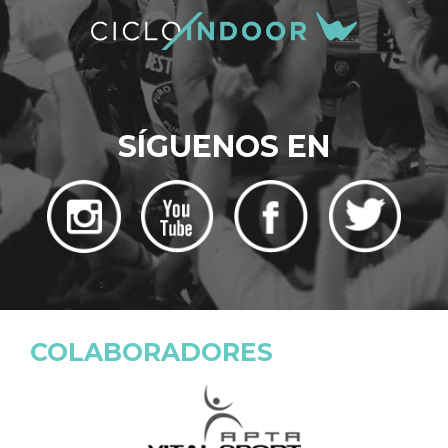
SÍGUENOS EN
COLABORADORES