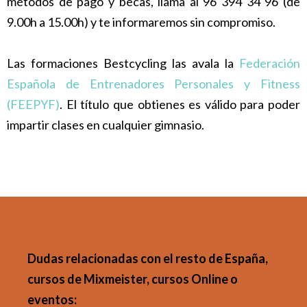
métodos de pago y becas, llama al 96 394 34 96 (de
9.00h a 15.00h) y te informaremos sin compromiso.
Las formaciones Bestcycling las avala la
Federación
Española de Entrenadores Personales y Fitness
(FEEPYF)
. El título que obtienes es válido para poder
impartir clases en cualquier gimnasio.
Dudas relacionadas con el resto de España,
cursos de Mixmeister, cursos Online o
eventos: