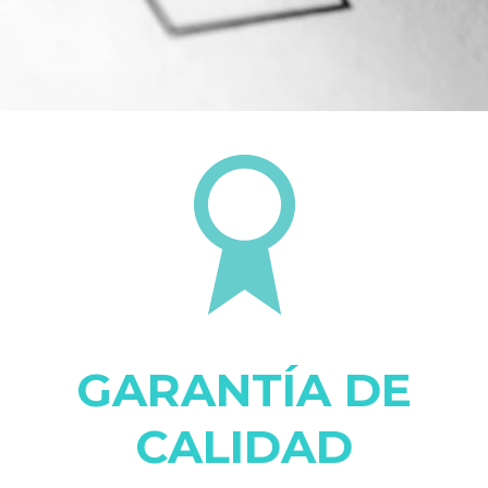
GARANTÍA DE
CALIDAD