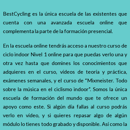
BestCycling es la única escuela de las existentes que
cuenta con una avanzada escuela online que
complementa la parte de la formación presencial.
En la escuela online tendrás acceso a nuestro curso de
ciclo indoor Nivel 1 online para que puedas verlo una y
otra vez hasta que domines los conocimientos que
adquieres en el curso, vídeos de teoría y práctica,
exámenes semanales, y el curso de “Mixmeister. Todo
sobre la música en el ciclismo indoor”. Somos la única
escuela de formación del mundo que te ofrece un
apoyo como este. Si algún día fallas al curso podrás
verlo en vídeo, y si quieres repasar algo de algún
módulo lo tienes todo grabado y disponible. Así como la