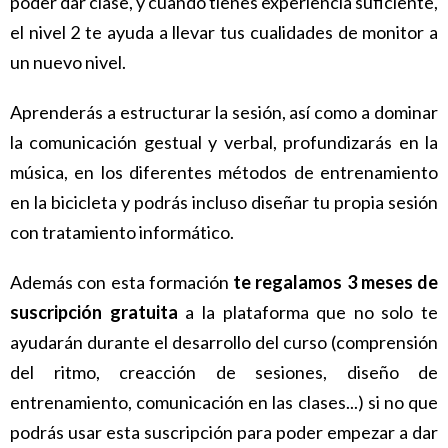
poder dar clase, y cuando tienes experiencia suficiente,
el nivel 2 te ayuda a llevar tus cualidades de monitor a
un nuevo nivel.
Aprenderás a estructurar la sesión, así como a dominar
la comunicación gestual y verbal, profundizarás en la
música, en los diferentes métodos de entrenamiento
en la bicicleta y podrás incluso diseñar tu propia sesión
con tratamiento informático.
Además con esta formación
te regalamos 3 meses de
suscripción gratuita
a la plataforma
que no solo te
ayudarán durante el desarrollo del curso (comprensión
del ritmo, creacción de sesiones, diseño de
entrenamiento, comunicación en las clases...) si no que
podrás usar esta suscripción para poder empezar a dar