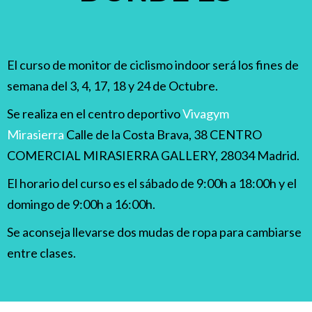
El curso de monitor de ciclismo indoor será los fines de
semana del 3, 4, 17, 18 y 24 de Octubre.
Se realiza en el centro deportivo
Vivagym
Mirasierra
Calle de la Costa Brava, 38 CENTRO
COMERCIAL MIRASIERRA GALLERY, 28034 Madrid.
El horario del curso es el sábado de 9:00h a 18:00h y el
domingo de 9:00h a 16:00h.
Se aconseja llevarse dos mudas de ropa para cambiarse
entre clases.