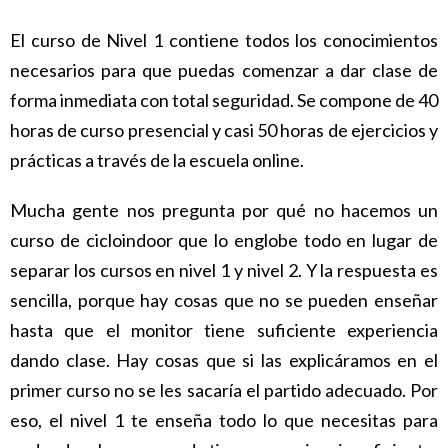
El curso de Nivel 1 contiene todos los conocimientos
necesarios para que puedas comenzar a dar clase de
forma inmediata con total seguridad. Se compone de 40
horas de curso presencial y casi 50 horas de ejercicios y
prácticas a través de la escuela online.
Mucha gente nos pregunta por qué no hacemos un
curso de cicloindoor que lo englobe todo en lugar de
separar los cursos en nivel 1 y nivel 2. Y la respuesta es
sencilla, porque hay cosas que no se pueden enseñar
hasta que el monitor tiene suficiente experiencia
dando clase. Hay cosas que si las explicáramos en el
primer curso no se les sacaría el partido adecuado. Por
eso, el nivel 1 te enseña todo lo que necesitas para