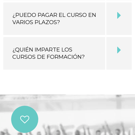
¿PUEDO PAGAR EL CURSO EN
VARIOS PLAZOS?
¿QUIÉN IMPARTE LOS
CURSOS DE FORMACIÓN?