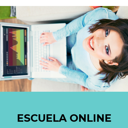
ESCUELA ONLINE