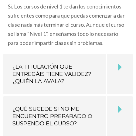
Si. Los cursos de nivel 1 te dan los conocimientos
suficientes como para que puedas comenzar a dar
clase nada más terminar el curso. Aunque el curso
se llama "Nivel 1", enseñamos todo lo necesario
para poder impartir clases sin problemas.
¿LA TITULACIÓN QUE
ENTREGÁIS TIENE VALIDEZ?
¿QUIÉN LA AVALA?
¿QUÉ SUCEDE SI NO ME
ENCUENTRO PREPARADO O
SUSPENDO EL CURSO?