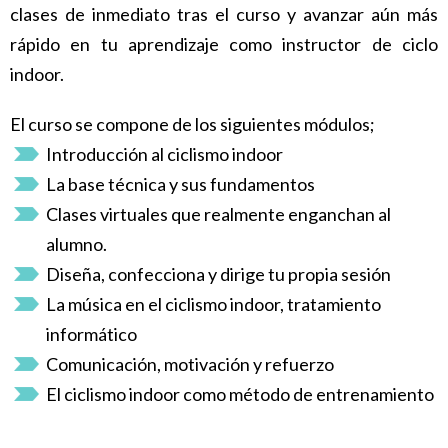
clases de inmediato tras el curso y avanzar aún más
rápido en tu aprendizaje como instructor de ciclo
indoor.
El curso se compone de los siguientes módulos;
Introducción al ciclismo indoor
La base técnica y sus fundamentos
Clases virtuales que realmente enganchan al
alumno.
Diseña, confecciona y dirige tu propia sesión
La música en el ciclismo indoor, tratamiento
informático
Comunicación, motivación y refuerzo
El ciclismo indoor como método de entrenamiento