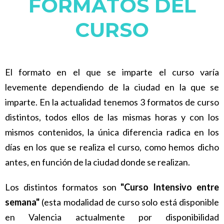
FORMATOS DEL
CURSO
El formato en el que se imparte el curso varía
levemente dependiendo de la ciudad en la que se
imparte. En la actualidad tenemos 3 formatos de curso
distintos, todos ellos de las mismas horas y con los
mismos contenidos, la única diferencia radica en los
días en los que se realiza el curso, como hemos dicho
antes, en función de la ciudad donde se realizan.
Los distintos formatos son
"Curso Intensivo entre
semana"
(esta modalidad de curso solo está disponible
en Valencia actualmente por disponibilidad