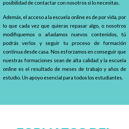
posibilidad de contactar con nosotros si lo necesitas.
Además, el acceso a la escuela online es de por vida, por
lo que cada vez que quieras
repasar algo, o nosotros
modifiquemos o añadamos nuevos contenidos, tú
podrás verlos
y seguir tu proceso de formación
continua desde casa. Nos esforzamos en conseguir que
nuestras formaciones sean de alta calidad y la escuela
online es el resultado de meses de trabajo y años de
estudio. Un apoyo esencial para todos los estudiantes.