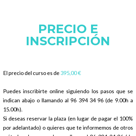
PRECIO E
INSCRIPCIÓN
El precio del curso es de
395,00 €
Puedes inscribirte online siguiendo los pasos que se
indican abajo o llamando al 96 394 34 96 (de 9.00h a
15.00h).
Si deseas reservar la plaza (en lugar de pagar el 100%
por adelantado) o quieres que te informemos de otros