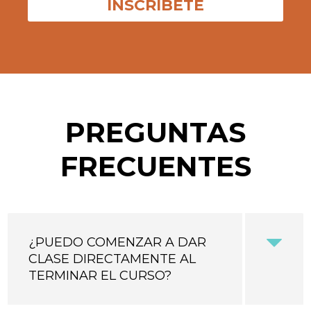
PREGUNTAS
FRECUENTES
¿PUEDO COMENZAR A DAR
CLASE DIRECTAMENTE AL
TERMINAR EL CURSO?