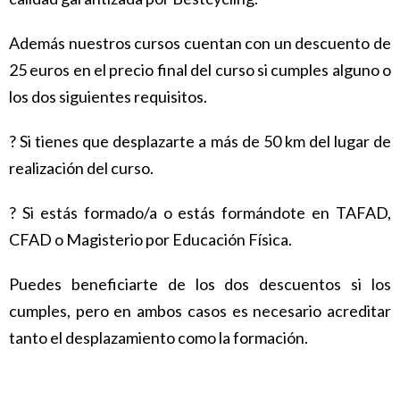
Además nuestros cursos cuentan con un descuento de
25 euros en el precio final del
curso si cumples alguno o
los dos siguientes requisitos.
? Si tienes que desplazarte a más de 50 km del lugar de
realización del curso.
? Si estás formado/a o estás formándote en TAFAD,
CFAD o Magisterio por
Educación Física.
Puedes beneficiarte de los dos descuentos si los
cumples, pero en ambos casos es necesario acreditar
tanto el desplazamiento como la formación.