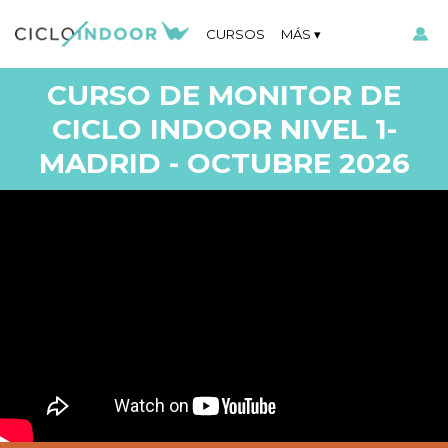
CURSOS
MÁS
CURSO DE MONITOR DE
CICLO INDOOR NIVEL 1-
MADRID - OCTUBRE 2026