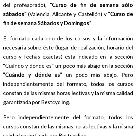
del profesorado),
"Curso de fin de semana sólo
sábados"
(Valencia, Alicante y Castellón) y
"Curso de
fin de semana Sábados y Domingos"
.
El formato cada uno de los cursos y la información
necesaria sobre éste (lugar de realización, horario del
curso y fechas exactas) está indicado en la sección
"Cuándo y dónde es" un poco más abajo en la sección
"Cuándo y dónde es"
un poco más abajo. Pero
independientemente del formato, todos los cursos
constan de las mismas horas lectivas y la misma calidad
garantizada por Bestcycling.
Pero independientemente del formato, todos los
cursos constan de las mismas horas l
ectivas y la misma
calidad garantizada por Bestcycling.