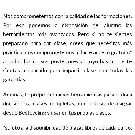
Nos comprometemos con la calidad de las formaciones.
Por eso ponemos a disposición del alumno las
herramientas más avanzadas. Pero si no te sientes
preparado para dar clase, crees que necesitas más
práctica, nos comprometemos a darte acceso gratuito*
a todos los cursos posteriores al tuyo hasta que te
sientas preparado para impartir clase con todas las
garantías.
Además, te proporcionamos herramientas para el día a
día, vídeos, clases completas, que podrás descargar
desde Bestcycling y usar en tus propias clases.
*sujeto a la disponibilidad de plazas libres de cada curso.