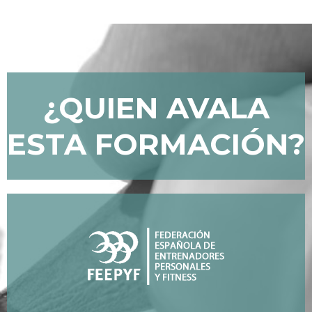
¿QUIEN AVALA
ESTA FORMACIÓN?