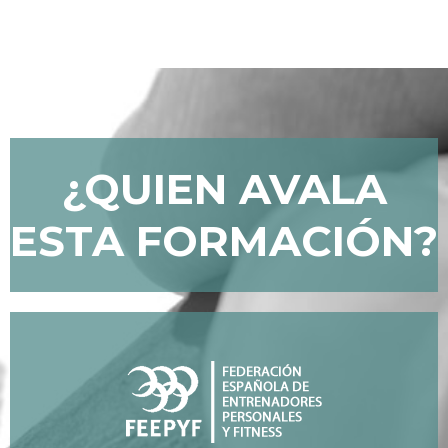
¿QUIEN AVALA
ESTA FORMACIÓN?