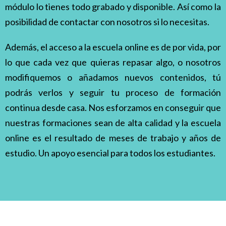
módulo lo tienes todo grabado y disponible. Así como la
posibilidad de contactar con nosotros si lo necesitas.
Además, el acceso a la escuela online es de por vida, por
lo que cada vez que quieras
repasar algo, o nosotros
modifiquemos o añadamos nuevos contenidos, tú
podrás verlos
y seguir tu proceso de formación
continua desde casa. Nos esforzamos en conseguir que
nuestras formaciones sean de alta calidad y la escuela
online es el resultado de meses de trabajo y años de
estudio. Un apoyo esencial para todos los estudiantes.