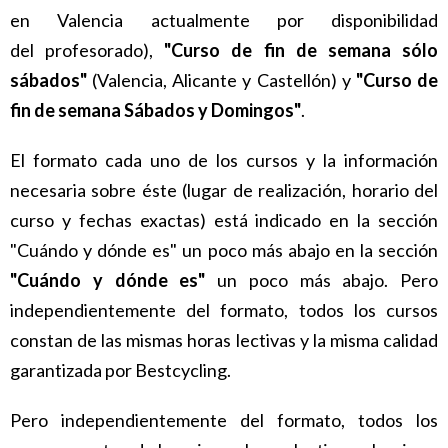
en Valencia actualmente por disponibilidad
del profesorado),
"Curso de fin de semana sólo
sábados"
(Valencia, Alicante y Castellón) y
"Curso de
fin de semana Sábados y Domingos"
.
El formato cada uno de los cursos y la información
necesaria sobre éste (lugar de realización, horario del
curso y fechas exactas) está indicado en la sección
"Cuándo y dónde es" un poco más abajo en la sección
"Cuándo y dónde es"
un poco más abajo. Pero
independientemente del formato, todos los cursos
constan de las mismas horas lectivas y la misma calidad
garantizada por Bestcycling.
Pero independientemente del formato, todos los