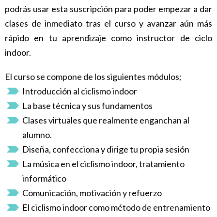
podrás usar esta suscripción para poder empezar a dar
clases de inmediato tras el curso y avanzar aún más
rápido en tu aprendizaje como instructor de ciclo
indoor.
El curso se compone de los siguientes módulos;
Introducción al ciclismo indoor
La base técnica y sus fundamentos
Clases virtuales que realmente enganchan al
alumno.
Diseña, confecciona y dirige tu propia sesión
La música en el ciclismo indoor, tratamiento
informático
Comunicación, motivación y refuerzo
El ciclismo indoor como método de entrenamiento