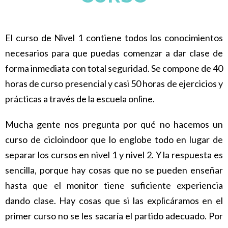
El curso de Nivel 1 contiene todos los conocimientos
necesarios para que puedas comenzar a dar clase de
forma inmediata con total seguridad. Se compone de 40
horas de curso presencial y casi 50 horas de ejercicios y
prácticas a través de la escuela online.
Mucha gente nos pregunta por qué no hacemos un
curso de cicloindoor que lo englobe todo en lugar de
separar los cursos en nivel 1 y nivel 2. Y la respuesta es
sencilla, porque hay cosas que no se pueden enseñar
hasta que el monitor tiene suficiente experiencia
dando clase. Hay cosas que si las explicáramos en el
primer curso no se les sacaría el partido adecuado. Por