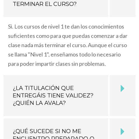
TERMINAR EL CURSO?
Si. Los cursos de nivel 1 te dan los conocimientos
suficientes como para que puedas comenzar a dar
clase nada más terminar el curso. Aunque el curso
se llama "Nivel 1", enseñamos todo lo necesario
para poder impartir clases sin problemas.
¿LA TITULACIÓN QUE
ENTREGÁIS TIENE VALIDEZ?
¿QUIÉN LA AVALA?
¿QUÉ SUCEDE SI NO ME
ENCUENTRO PREPARADO O