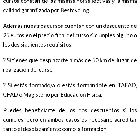
cursos constan de las mismas horas l
ectivas y la misma
calidad garantizada por Bestcycling.
Además nuestros cursos cuentan con un descuento de
25 euros en el precio final del
curso si cumples alguno o
los dos siguientes requisitos.
? Si tienes que desplazarte a más de 50 km del lugar de
realización del curso.
? Si estás formado/a o estás formándote en TAFAD,
CFAD o Magisterio por
Educación Física.
Puedes beneficiarte de los dos descuentos si los
cumples, pero en ambos casos es necesario acreditar
tanto el desplazamiento como la formación.