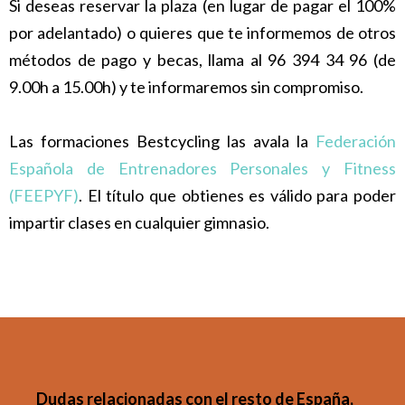
Si deseas reservar la plaza (en lugar de pagar el 100%
por adelantado) o quieres que te informemos de otros
métodos de pago y becas, llama al 96 394 34 96 (de
9.00h a 15.00h) y te informaremos sin compromiso.
Las formaciones Bestcycling las avala la
Federación
Española de Entrenadores Personales y Fitness
(FEEPYF)
. El título que obtienes es válido para poder
impartir clases en cualquier gimnasio.
Dudas relacionadas con el resto de España,