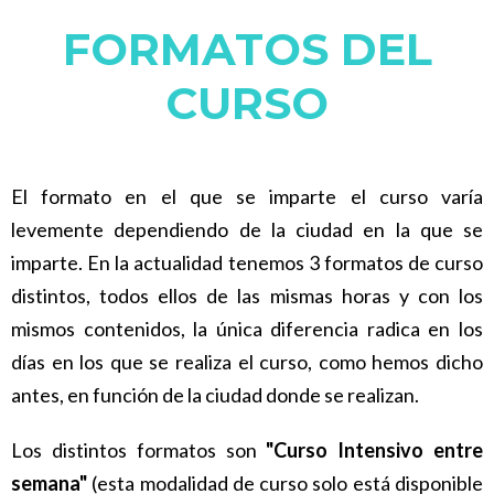
FORMATOS DEL
CURSO
El formato en el que se imparte el curso varía
levemente dependiendo de la ciudad en la que se
imparte. En la actualidad tenemos 3 formatos de curso
distintos, todos ellos de las mismas horas y con los
mismos contenidos, la única diferencia radica en los
días en los que se realiza el curso, como hemos dicho
antes, en función de la ciudad donde se realizan.
Los distintos formatos son
"Curso Intensivo entre
semana"
(esta modalidad de curso solo está disponible