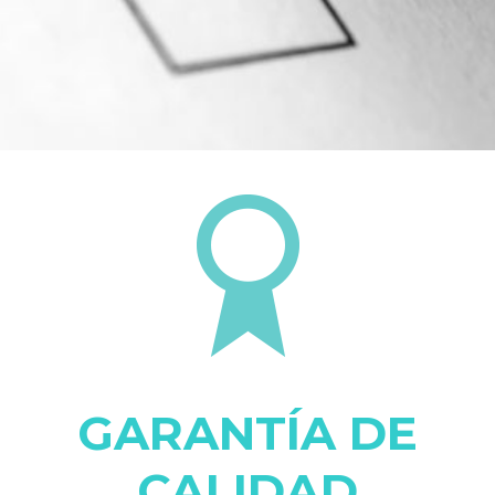
GARANTÍA DE
CALIDAD