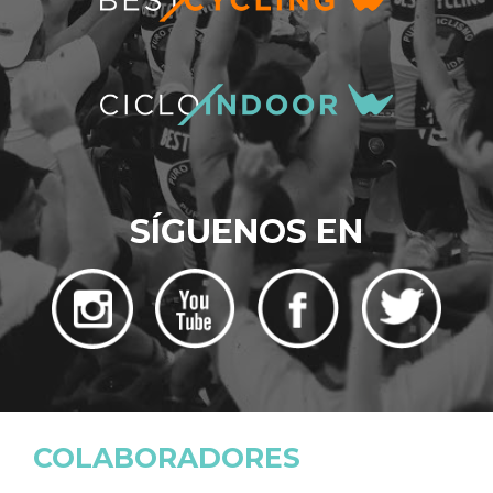
SÍGUENOS EN
COLABORADORES