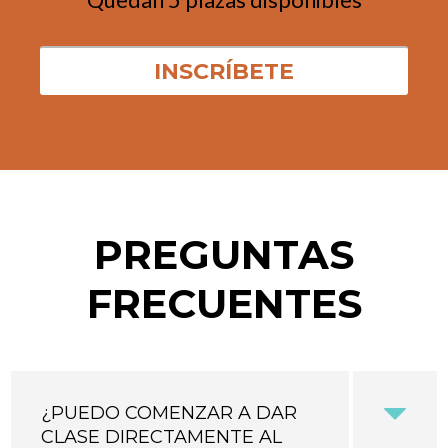
PREGUNTAS
FRECUENTES
¿PUEDO COMENZAR A DAR
CLASE DIRECTAMENTE AL