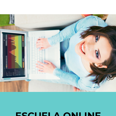
ESCUELA ONLINE