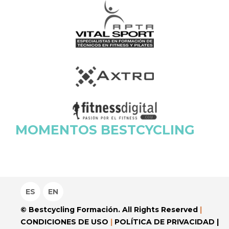
MOMENTOS BESTCYCLING
ES
EN
© Bestcycling Formación. All Rights Reserved
|
CONDICIONES DE USO
|
POLÍTICA DE PRIVACIDAD
|