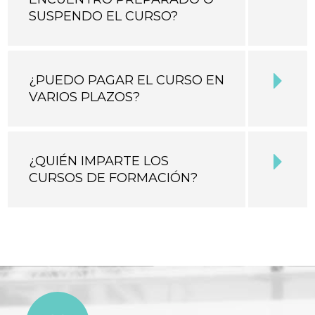
SUSPENDO EL CURSO?
¿PUEDO PAGAR EL CURSO EN
VARIOS PLAZOS?
¿QUIÉN IMPARTE LOS
CURSOS DE FORMACIÓN?