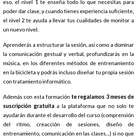
eso, el nivel 1 te enseña todo lo que necesitas para
poder dar clase, y cuando tienes experiencia suficiente,
el nivel 2 te ayuda a llevar tus cualidades de monitor a
un nuevo nivel.
Aprenderás a estructurar la sesión, así como a dominar
la comunicación gestual y verbal, profundizarás en la
música, en los diferentes métodos de entrenamiento
en la bicicleta y podrás incluso diseñar tu propia sesión
con tratamiento informático.
Además con esta formación
te regalamos 3 meses de
suscripción gratuita
a la plataforma
que no solo te
ayudarán durante el desarrollo del curso (comprensión
del ritmo, creacción de sesiones, diseño de
entrenamiento, comunicación en las clases...) si no que