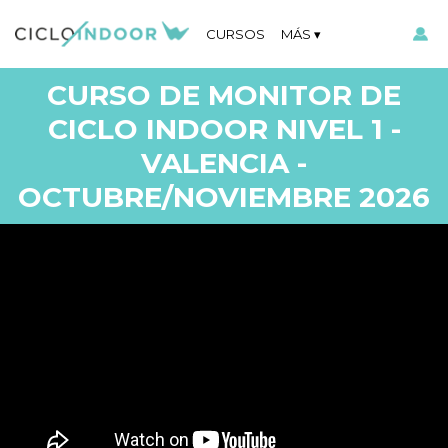
CURSOS
MÁS
CURSO DE MONITOR DE
CICLO INDOOR NIVEL 1 -
VALENCIA -
OCTUBRE/NOVIEMBRE 2026