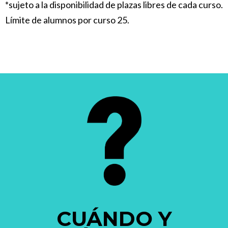
*sujeto a la disponibilidad de plazas libres de cada curso.
Límite de alumnos por curso 25.
CUÁNDO Y