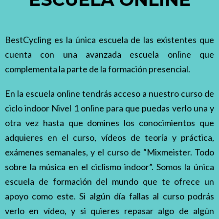
BestCycling es la única escuela de las existentes que
cuenta con una avanzada escuela online que
complementa la parte de la formación presencial.
En la escuela online tendrás acceso a nuestro curso de
ciclo indoor Nivel 1 online para que puedas verlo una y
otra vez hasta que domines los conocimientos que
adquieres en el curso, vídeos de teoría y práctica,
exámenes semanales, y el curso de “Mixmeister. Todo
sobre la música en el ciclismo indoor”. Somos la única
escuela de formación del mundo que te ofrece un
apoyo como este. Si algún día fallas al curso podrás
verlo en vídeo, y si quieres repasar algo de algún