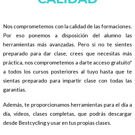
Nos comprometemos con la calidad de las formaciones.
Por eso ponemos a disposición del alumno las
herramientas más avanzadas. Pero si no te sientes
preparado para dar clase, crees que necesitas más
práctica, nos comprometemos a darte acceso gratuito*
a todos los cursos posteriores al tuyo hasta que te
sientas preparado para impartir clase con todas las
garantías.
Además, te proporcionamos herramientas para el día a
día, vídeos, clases completas, que podrás descargar
desde Bestcycling y usar en tus propias clases.