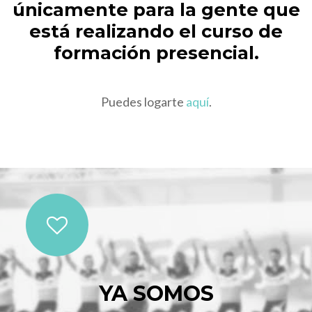
únicamente para la gente que
está realizando el curso de
formación presencial.
Puedes logarte
aquí
.
YA SOMOS