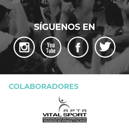
SÍGUENOS EN
COLABORADORES