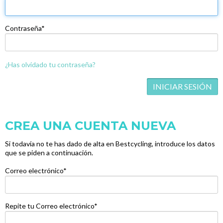
Contraseña*
¿Has olvidado tu contraseña?
CREA UNA CUENTA NUEVA
Si todavía no te has dado de alta en Bestcycling, introduce los datos
que se piden a continuación.
Correo electrónico*
Repite tu Correo electrónico*