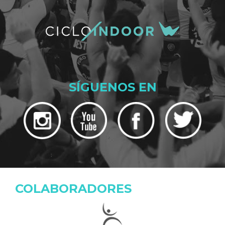
SÍGUENOS EN
COLABORADORES