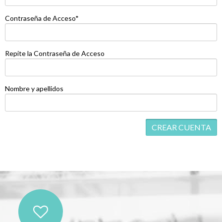
Contraseña de Acceso*
Repite la Contraseña de Acceso
Nombre y apellidos