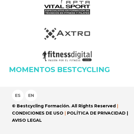
MOMENTOS BESTCYCLING
ES
EN
© Bestcycling Formación. All Rights Reserved
|
CONDICIONES DE USO
|
POLÍTICA DE PRIVACIDAD
|
AVISO LEGAL