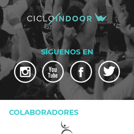
SÍGUENOS EN
COLABORADORES