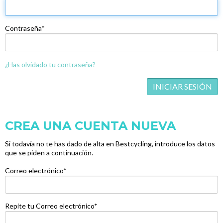
Contraseña*
¿Has olvidado tu contraseña?
CREA UNA CUENTA NUEVA
Si todavía no te has dado de alta en Bestcycling, introduce los datos
que se piden a continuación.
Correo electrónico*
Repite tu Correo electrónico*