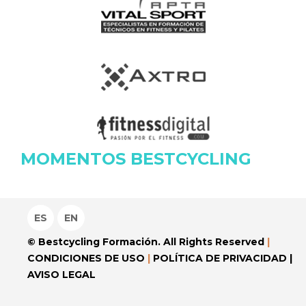
MOMENTOS BESTCYCLING
ES
EN
© Bestcycling Formación. All Rights Reserved
|
CONDICIONES DE USO
|
POLÍTICA DE PRIVACIDAD
|
AVISO LEGAL