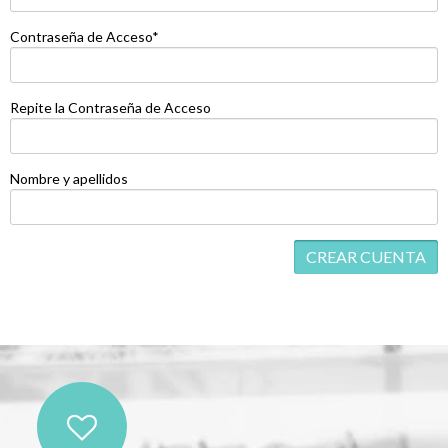
Contraseña de Acceso*
Repite la Contraseña de Acceso
Nombre y apellidos