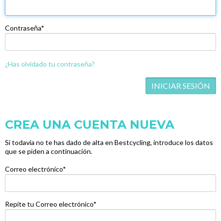
Contraseña*
¿Has olvidado tu contraseña?
CREA UNA CUENTA NUEVA
Si todavía no te has dado de alta en Bestcycling, introduce los datos
que se piden a continuación.
Correo electrónico*
Repite tu Correo electrónico*