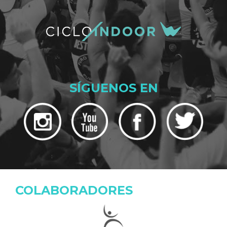
SÍGUENOS EN
COLABORADORES