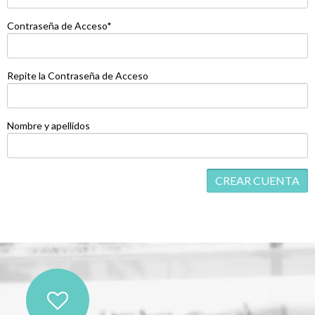
Contraseña de Acceso*
Repite la Contraseña de Acceso
Nombre y apellidos