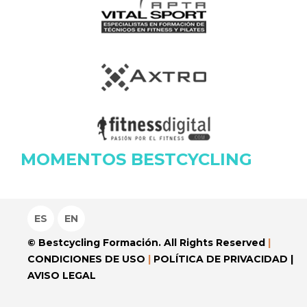
MOMENTOS BESTCYCLING
ES
EN
© Bestcycling Formación. All Rights Reserved
|
CONDICIONES DE USO
|
POLÍTICA DE PRIVACIDAD
|
AVISO LEGAL