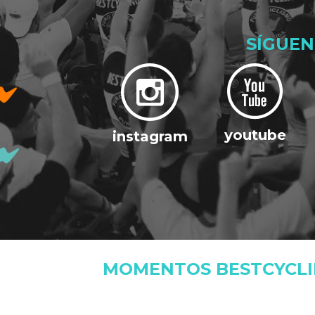
SÍGUEN
youtube
instagram
MOMENTOS BESTCYCL