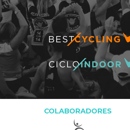
COLABORADORES