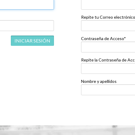
Repite tu Correo electrónic
Contraseña de Acceso*
Repite la Contraseña de Ac
Nombre y apellidos