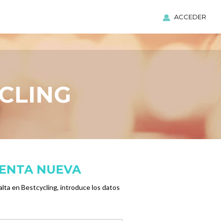
ACCEDER
CLING
UENTA NUEVA
alta en Bestcycling, introduce los datos