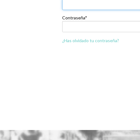
Contraseña*
¿Has olvidado tu contraseña?