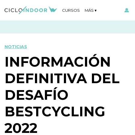
CURSOS
MÁS
NOTICIAS
INFORMACIÓN
DEFINITIVA DEL
DESAFÍO
BESTCYCLING
2022