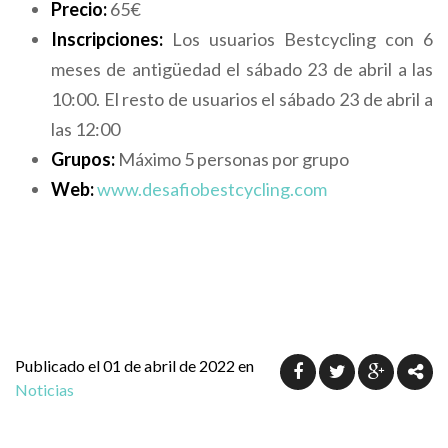
Precio:
65€
Inscripciones:
Los usuarios Bestcycling con 6
meses de antigüedad el sábado 23 de abril a las
10:00
. El resto de usuarios el sábado 23 de abril a
las
12:00
Grupos:
Máximo 5 personas por grupo
Web:
www.desafiobestcycling.com
Publicado el 01 de abril de 2022 en
Noticias