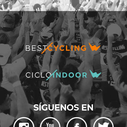
SÍGUENOS EN