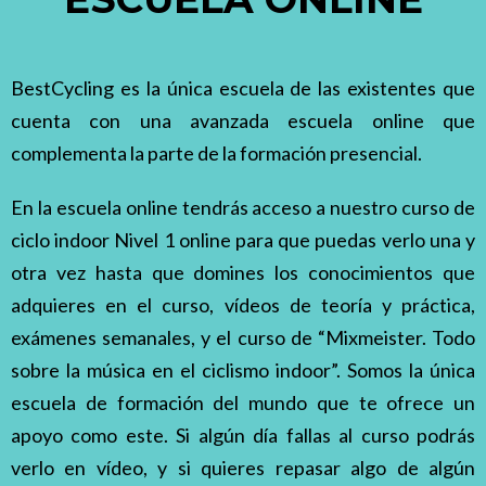
BestCycling es la única escuela de las existentes que
cuenta con una avanzada escuela online que
complementa la parte de la formación presencial.
En la escuela online tendrás acceso a nuestro curso de
ciclo indoor Nivel 1 online para que puedas verlo una y
otra vez hasta que domines los conocimientos que
adquieres en el curso, vídeos de teoría y práctica,
exámenes semanales, y el curso de “Mixmeister. Todo
sobre la música en el ciclismo indoor”. Somos la única
escuela de formación del mundo que te ofrece un
apoyo como este. Si algún día fallas al curso podrás
verlo en vídeo, y si quieres repasar algo de algún