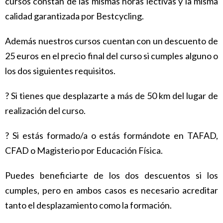
cursos constan de las mismas horas l
ectivas y la misma
calidad garantizada por Bestcycling.
Además nuestros cursos cuentan con un descuento de
25 euros en el precio final del
curso si cumples alguno o
los dos siguientes requisitos.
? Si tienes que desplazarte a más de 50 km del lugar de
realización del curso.
? Si estás formado/a o estás formándote en TAFAD,
CFAD o Magisterio por
Educación Física.
Puedes beneficiarte de los dos descuentos si los
cumples, pero en ambos casos es necesario acreditar
tanto el desplazamiento como la formación.