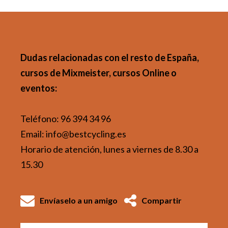
Dudas relacionadas con el resto de España,
cursos de Mixmeister, cursos Online o
eventos:
Teléfono: 96 394 34 96
Email: info@bestcycling.es
Horario de atención, lunes a viernes de 8.30 a
15.30
Envíaselo a un amigo
Compartir