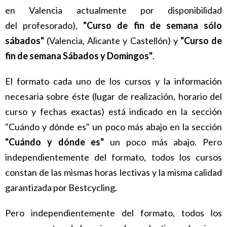
en Valencia actualmente por disponibilidad
del profesorado),
"Curso de fin de semana sólo
sábados"
(Valencia, Alicante y Castellón) y
"Curso de
fin de semana Sábados y Domingos"
.
El formato cada uno de los cursos y la información
necesaria sobre éste (lugar de realización, horario del
curso y fechas exactas) está indicado en la sección
"Cuándo y dónde es" un poco más abajo en la sección
"Cuándo y dónde es"
un poco más abajo. Pero
independientemente del formato, todos los cursos
constan de las mismas horas lectivas y la misma calidad
garantizada por Bestcycling.
Pero independientemente del formato, todos los