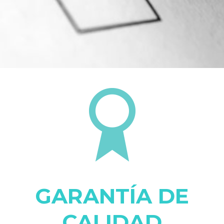
GARANTÍA DE
CALIDAD