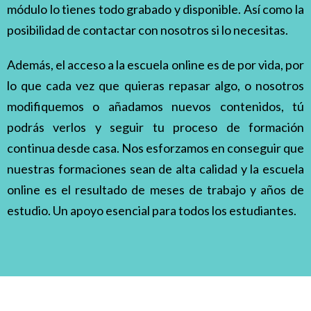
módulo lo tienes todo grabado y disponible. Así como la
posibilidad de contactar con nosotros si lo necesitas.
Además, el acceso a la escuela online es de por vida, por
lo que cada vez que quieras
repasar algo, o nosotros
modifiquemos o añadamos nuevos contenidos, tú
podrás verlos
y seguir tu proceso de formación
continua desde casa. Nos esforzamos en conseguir que
nuestras formaciones sean de alta calidad y la escuela
online es el resultado de meses de trabajo y años de
estudio. Un apoyo esencial para todos los estudiantes.