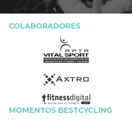
COLABORADORES
MOMENTOS BESTCYCLING