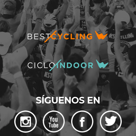
SÍGUENOS EN