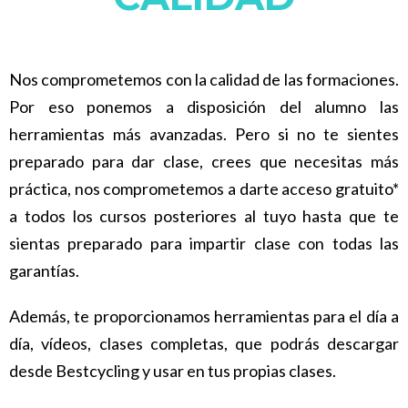
Nos comprometemos con la calidad de las formaciones.
Por eso ponemos a disposición del alumno las
herramientas más avanzadas. Pero si no te sientes
preparado para dar clase, crees que necesitas más
práctica, nos comprometemos a darte acceso gratuito*
a todos los cursos posteriores al tuyo hasta que te
sientas preparado para impartir clase con todas las
garantías.
Además, te proporcionamos herramientas para el día a
día, vídeos, clases completas, que podrás descargar
desde Bestcycling y usar en tus propias clases.