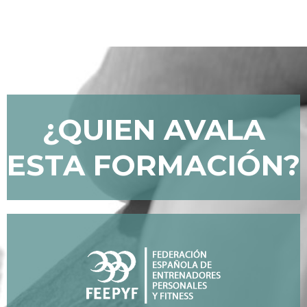
¿QUIEN AVALA
ESTA FORMACIÓN?