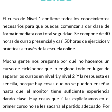
El curso de Nivel 1 contiene todos los conocimientos
necesarios para que puedas comenzar a dar clase de
forma inmediata con total seguridad. Se compone de 40
horas de curso presencial y casi 50 horas de ejercicios y
prácticas a través de la escuela online.
Mucha gente nos pregunta por qué no hacemos un
curso de cicloindoor que lo englobe todo en lugar de
separar los cursos en nivel 1 y nivel 2. Y la respuesta es
sencilla, porque hay cosas que no se pueden enseñar
hasta que el monitor tiene suficiente experiencia
dando clase. Hay cosas que si las explicáramos en el
primer curso no se les sacaría el partido adecuado. Por