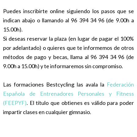
Puedes inscribirte online siguiendo los pasos que se
indican abajo o llamando al 96 394 34 96 (de 9.00h a
15.00h).
Si deseas reservar la plaza (en lugar de pagar el 100%
por adelantado) o quieres que te informemos de otros
métodos de pago y becas, llama al 96 394 34 96 (de
9.00h a 15.00h) y te informaremos sin compromiso.
Las formaciones Bestcycling las avala la
Federación
Española de Entrenadores Personales y Fitness
(FEEPYF)
. El título que obtienes es válido para poder
impartir clases en cualquier gimnasio.