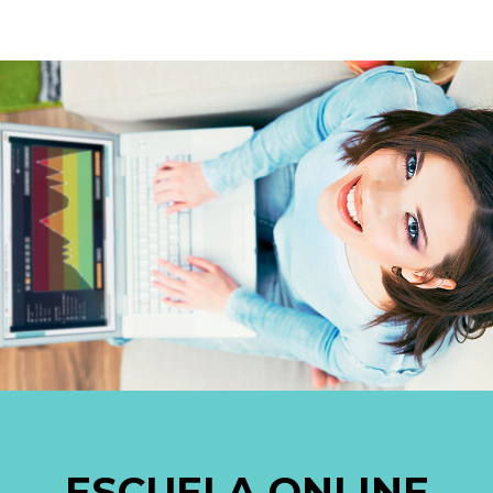
ESCUELA ONLINE