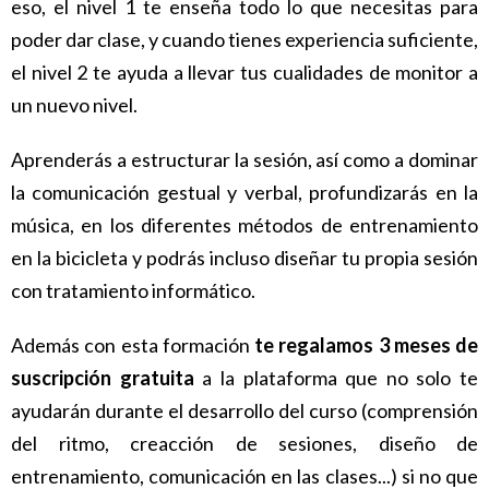
eso, el nivel 1 te enseña todo lo que necesitas para
poder dar clase, y cuando tienes experiencia suficiente,
el nivel 2 te ayuda a llevar tus cualidades de monitor a
un nuevo nivel.
Aprenderás a estructurar la sesión, así como a dominar
la comunicación gestual y verbal, profundizarás en la
música, en los diferentes métodos de entrenamiento
en la bicicleta y podrás incluso diseñar tu propia sesión
con tratamiento informático.
Además con esta formación
te regalamos 3 meses de
suscripción gratuita
a la plataforma
que no solo te
ayudarán durante el desarrollo del curso (comprensión
del ritmo, creacción de sesiones, diseño de
entrenamiento, comunicación en las clases...) si no que