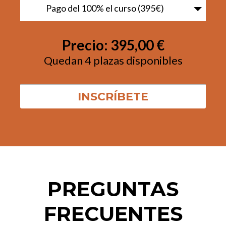
Pago del 100% el curso (395€)
Precio:
395,00 €
Quedan 4 plazas disponibles
PREGUNTAS
FRECUENTES