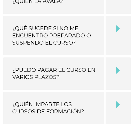
¿QUIÉN LA AVALA?
¿QUÉ SUCEDE SI NO ME
ENCUENTRO PREPARADO O
SUSPENDO EL CURSO?
¿PUEDO PAGAR EL CURSO EN
VARIOS PLAZOS?
¿QUIÉN IMPARTE LOS
CURSOS DE FORMACIÓN?