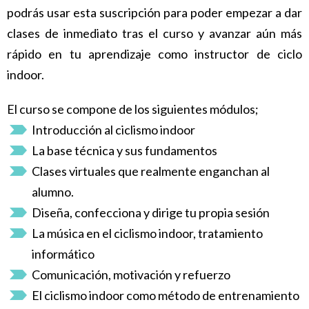
podrás usar esta suscripción para poder empezar a dar
clases de inmediato tras el curso y avanzar aún más
rápido en tu aprendizaje como instructor de ciclo
indoor.
El curso se compone de los siguientes módulos;
Introducción al ciclismo indoor
La base técnica y sus fundamentos
Clases virtuales que realmente enganchan al
alumno.
Diseña, confecciona y dirige tu propia sesión
La música en el ciclismo indoor, tratamiento
informático
Comunicación, motivación y refuerzo
El ciclismo indoor como método de entrenamiento