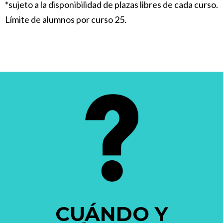
*sujeto a la disponibilidad de plazas libres de cada curso.
Límite de alumnos por curso 25.
CUÁNDO Y