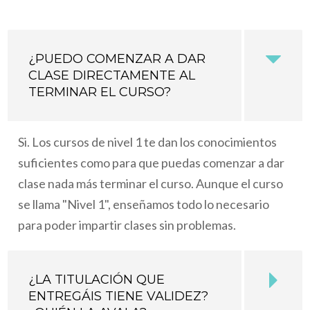
¿PUEDO COMENZAR A DAR
CLASE DIRECTAMENTE AL
TERMINAR EL CURSO?
Si. Los cursos de nivel 1 te dan los conocimientos
suficientes como para que puedas comenzar a dar
clase nada más terminar el curso. Aunque el curso
se llama "Nivel 1", enseñamos todo lo necesario
para poder impartir clases sin problemas.
¿LA TITULACIÓN QUE
ENTREGÁIS TIENE VALIDEZ?