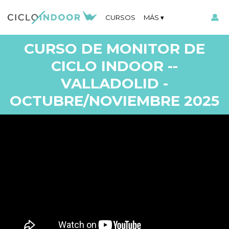
CURSOS
MÁS
CURSO DE MONITOR DE
CICLO INDOOR --
VALLADOLID -
OCTUBRE/NOVIEMBRE 2025