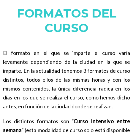
FORMATOS DEL
CURSO
El formato en el que se imparte el curso varía
levemente dependiendo de la ciudad en la que se
imparte. En la actualidad tenemos 3 formatos de curso
distintos, todos ellos de las mismas horas y con los
mismos contenidos, la única diferencia radica en los
días en los que se realiza el curso, como hemos dicho
antes, en función de la ciudad donde se realizan.
Los distintos formatos son
"Curso Intensivo entre
semana"
(esta modalidad de curso solo está disponible