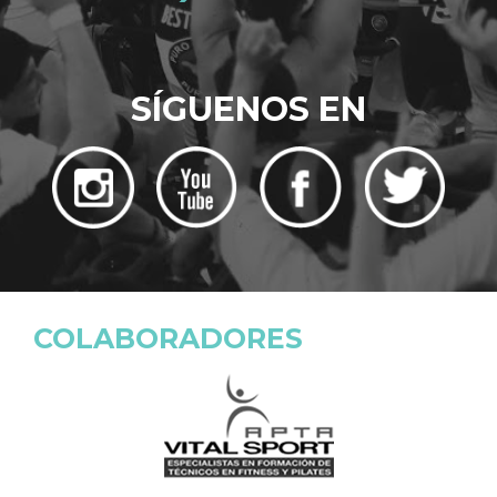
SÍGUENOS EN
COLABORADORES