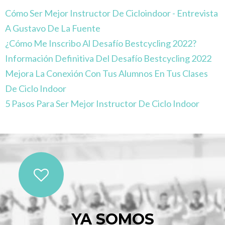
Cómo Ser Mejor Instructor De Cicloindoor - Entrevista
A Gustavo De La Fuente
¿Cómo Me Inscribo Al Desafío Bestcycling 2022?
Información Definitiva Del Desafío Bestcycling 2022
Mejora La Conexión Con Tus Alumnos En Tus Clases
De Ciclo Indoor
5 Pasos Para Ser Mejor Instructor De Ciclo Indoor
YA SOMOS