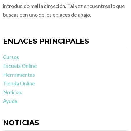
introducido mal la dirección. Tal vez encuentres lo que
buscas con uno de los enlaces de abajo.
ENLACES PRINCIPALES
Cursos
Escuela Online
Herramientas
Tienda Online
Noticias
Ayuda
NOTICIAS