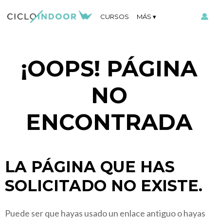
CURSOS
MÁS
¡OOPS! PÁGINA
NO
ENCONTRADA
LA PÁGINA QUE HAS
SOLICITADO NO EXISTE.
Puede ser que hayas usado un enlace antiguo o hayas