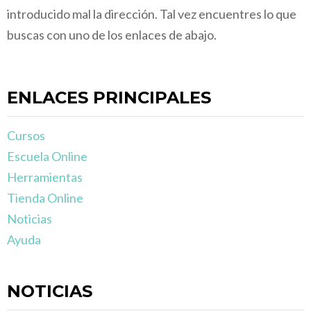
introducido mal la dirección. Tal vez encuentres lo que
buscas con uno de los enlaces de abajo.
ENLACES PRINCIPALES
Cursos
Escuela Online
Herramientas
Tienda Online
Noticias
Ayuda
NOTICIAS