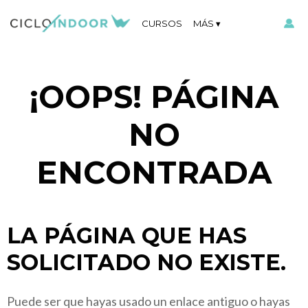
CURSOS
MÁS
¡OOPS! PÁGINA
NO
ENCONTRADA
LA PÁGINA QUE HAS
SOLICITADO NO EXISTE.
Puede ser que hayas usado un enlace antiguo o hayas