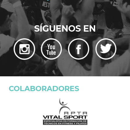
SÍGUENOS EN
COLABORADORES