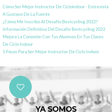
Cómo Ser Mejor Instructor De Cicloindoor - Entrevista
A Gustavo De La Fuente
¿Cómo Me Inscribo Al Desafío Bestcycling 2022?
Información Definitiva Del Desafío Bestcycling 2022
Mejora La Conexión Con Tus Alumnos En Tus Clases
De Ciclo Indoor
5 Pasos Para Ser Mejor Instructor De Ciclo Indoor
YA SOMOS