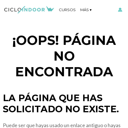
CURSOS
MÁS
¡OOPS! PÁGINA
NO
ENCONTRADA
LA PÁGINA QUE HAS
SOLICITADO NO EXISTE.
Puede ser que hayas usado un enlace antiguo o hayas