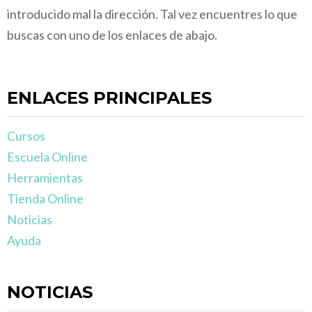
introducido mal la dirección. Tal vez encuentres lo que
buscas con uno de los enlaces de abajo.
ENLACES PRINCIPALES
Cursos
Escuela Online
Herramientas
Tienda Online
Noticias
Ayuda
NOTICIAS