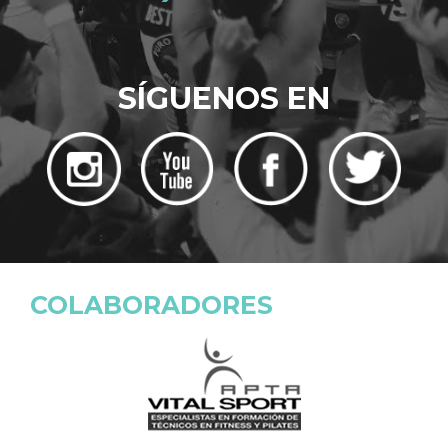
SÍGUENOS EN
COLABORADORES