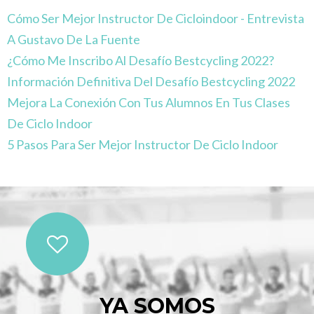
Cómo Ser Mejor Instructor De Cicloindoor - Entrevista
A Gustavo De La Fuente
¿Cómo Me Inscribo Al Desafío Bestcycling 2022?
Información Definitiva Del Desafío Bestcycling 2022
Mejora La Conexión Con Tus Alumnos En Tus Clases
De Ciclo Indoor
5 Pasos Para Ser Mejor Instructor De Ciclo Indoor
YA SOMOS