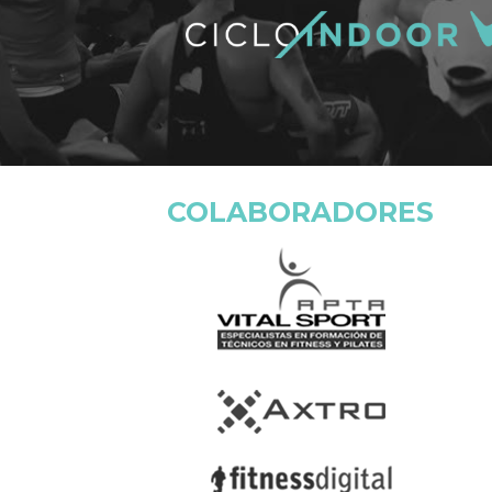
COLABORADORES