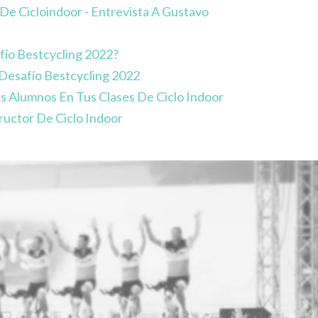
De Cicloindoor - Entrevista A Gustavo
fío Bestcycling 2022?
 Desafío Bestcycling 2022
s Alumnos En Tus Clases De Ciclo Indoor
ructor De Ciclo Indoor