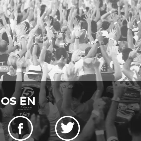
NOS EN