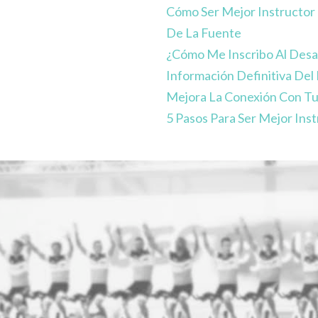
Cómo Ser Mejor Instructor 
De La Fuente
¿Cómo Me Inscribo Al Desa
Información Definitiva Del
Mejora La Conexión Con Tu
5 Pasos Para Ser Mejor Inst