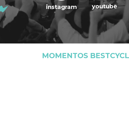
youtube
instagram
MOMENTOS BESTCYCL