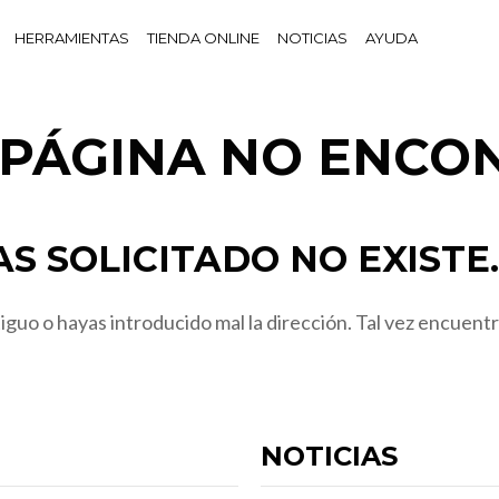
HERRAMIENTAS
TIENDA ONLINE
NOTICIAS
AYUDA
! PÁGINA NO ENCO
S SOLICITADO NO EXISTE.
guo o hayas introducido mal la dirección. Tal vez encuentr
NOTICIAS