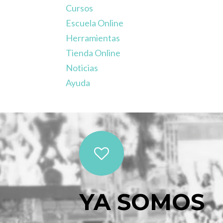
Cursos
Escuela Online
Herramientas
Tienda Online
Noticias
Ayuda
YA SOMOS