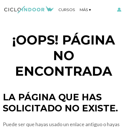
CURSOS
MÁS
¡OOPS! PÁGINA
NO
ENCONTRADA
LA PÁGINA QUE HAS
SOLICITADO NO EXISTE.
Puede ser que hayas usado un enlace antiguo o hayas