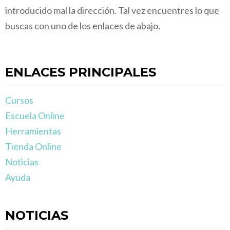
introducido mal la dirección. Tal vez encuentres lo que
buscas con uno de los enlaces de abajo.
ENLACES PRINCIPALES
Cursos
Escuela Online
Herramientas
Tienda Online
Noticias
Ayuda
NOTICIAS