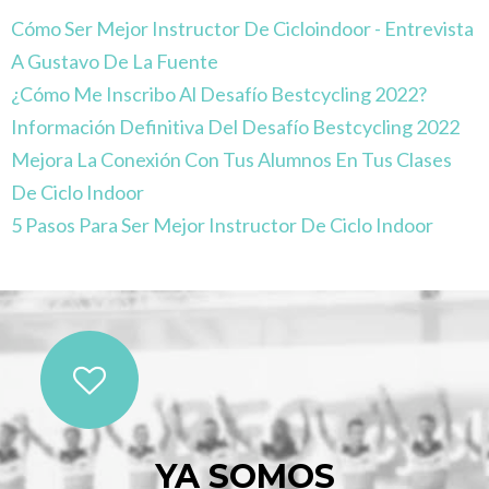
Cómo Ser Mejor Instructor De Cicloindoor - Entrevista
A Gustavo De La Fuente
¿Cómo Me Inscribo Al Desafío Bestcycling 2022?
Información Definitiva Del Desafío Bestcycling 2022
Mejora La Conexión Con Tus Alumnos En Tus Clases
De Ciclo Indoor
5 Pasos Para Ser Mejor Instructor De Ciclo Indoor
YA SOMOS