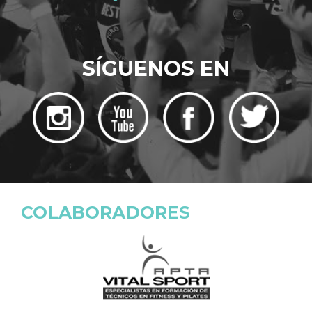
SÍGUENOS EN
COLABORADORES