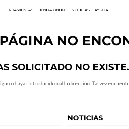
HERRAMIENTAS
TIENDA ONLINE
NOTICIAS
AYUDA
! PÁGINA NO ENCO
S SOLICITADO NO EXISTE.
guo o hayas introducido mal la dirección. Tal vez encuentr
NOTICIAS