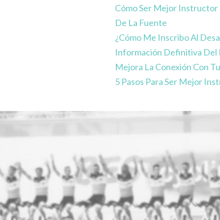
Cómo Ser Mejor Instructor 
De La Fuente
¿Cómo Me Inscribo Al Desa
Información Definitiva Del
Mejora La Conexión Con Tu
5 Pasos Para Ser Mejor Inst