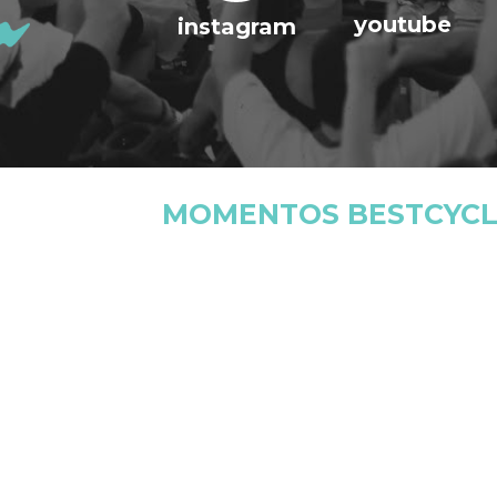
youtube
instagram
MOMENTOS BESTCYCL