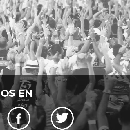
NOS EN