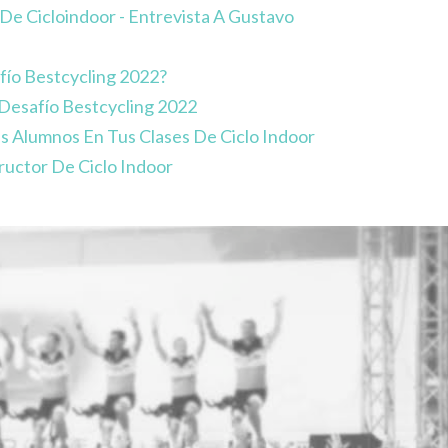
De Cicloindoor - Entrevista A Gustavo
fío Bestcycling 2022?
 Desafío Bestcycling 2022
s Alumnos En Tus Clases De Ciclo Indoor
ructor De Ciclo Indoor