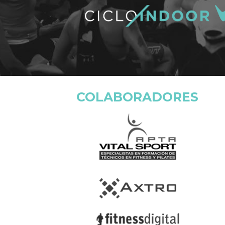
COLABORADORES