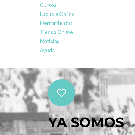
Cursos
Escuela Online
Herramientas
Tienda Online
Noticias
Ayuda
YA SOMOS