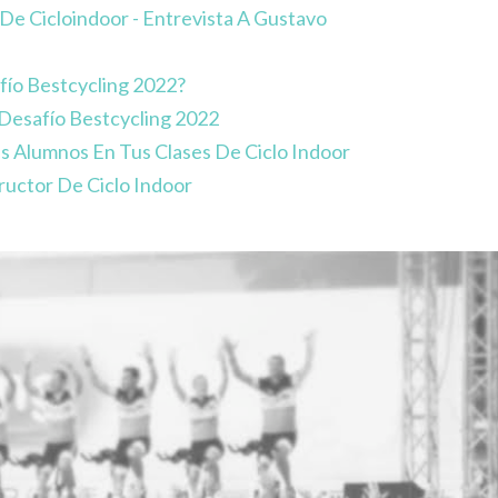
De Cicloindoor - Entrevista A Gustavo
fío Bestcycling 2022?
 Desafío Bestcycling 2022
s Alumnos En Tus Clases De Ciclo Indoor
ructor De Ciclo Indoor