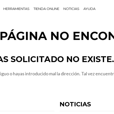
HERRAMIENTAS
TIENDA ONLINE
NOTICIAS
AYUDA
! PÁGINA NO ENCO
S SOLICITADO NO EXISTE.
guo o hayas introducido mal la dirección. Tal vez encuentr
NOTICIAS