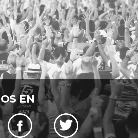
NOS EN