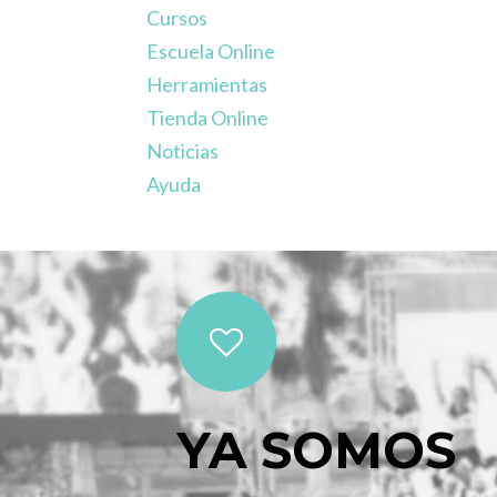
Cursos
Escuela Online
Herramientas
Tienda Online
Noticias
Ayuda
YA SOMOS