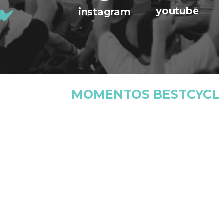
youtube
instagram
MOMENTOS BESTCYCL