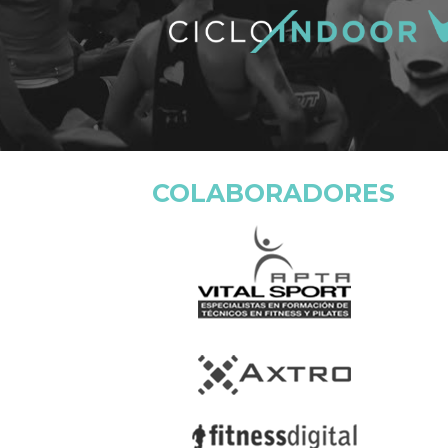
COLABORADORES