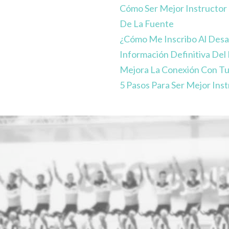
Cómo Ser Mejor Instructor 
De La Fuente
¿Cómo Me Inscribo Al Desa
Información Definitiva Del
Mejora La Conexión Con Tu
5 Pasos Para Ser Mejor Inst