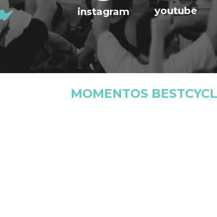
youtube
instagram
MOMENTOS BESTCYCL