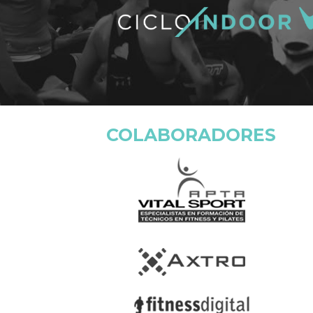
COLABORADORES