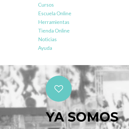
Cursos
Escuela Online
Herramientas
Tienda Online
Noticias
Ayuda
YA SOMOS