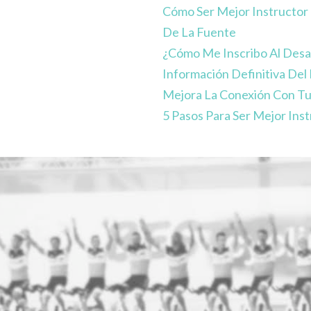
Cómo Ser Mejor Instructor 
De La Fuente
¿Cómo Me Inscribo Al Desa
Información Definitiva Del
Mejora La Conexión Con Tu
5 Pasos Para Ser Mejor Inst