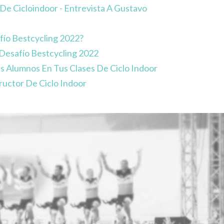
De Cicloindoor - Entrevista A Gustavo
fío Bestcycling 2022?
 Desafío Bestcycling 2022
s Alumnos En Tus Clases De Ciclo Indoor
ructor De Ciclo Indoor