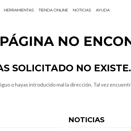
HERRAMIENTAS
TIENDA ONLINE
NOTICIAS
AYUDA
! PÁGINA NO ENCO
S SOLICITADO NO EXISTE.
guo o hayas introducido mal la dirección. Tal vez encuentr
NOTICIAS