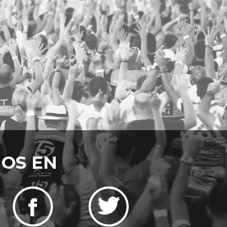
NOS EN