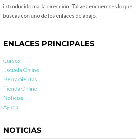
introducido mal la dirección. Tal vez encuentres lo que
buscas con uno de los enlaces de abajo.
ENLACES PRINCIPALES
Cursos
Escuela Online
Herramientas
Tienda Online
Noticias
Ayuda
NOTICIAS