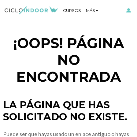
CURSOS
MÁS
¡OOPS! PÁGINA
NO
ENCONTRADA
LA PÁGINA QUE HAS
SOLICITADO NO EXISTE.
Puede ser que hayas usado un enlace antiguo o hayas