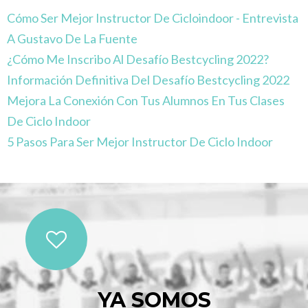
Cómo Ser Mejor Instructor De Cicloindoor - Entrevista
A Gustavo De La Fuente
¿Cómo Me Inscribo Al Desafío Bestcycling 2022?
Información Definitiva Del Desafío Bestcycling 2022
Mejora La Conexión Con Tus Alumnos En Tus Clases
De Ciclo Indoor
5 Pasos Para Ser Mejor Instructor De Ciclo Indoor
YA SOMOS