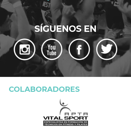
SÍGUENOS EN
COLABORADORES