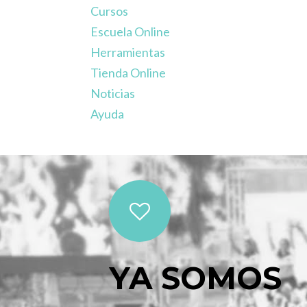
Cursos
Escuela Online
Herramientas
Tienda Online
Noticias
Ayuda
YA SOMOS