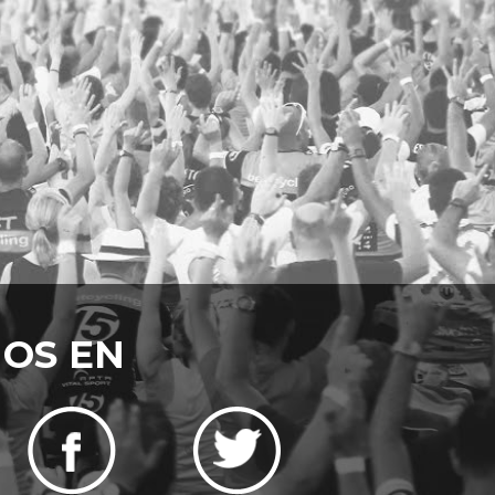
NOS EN