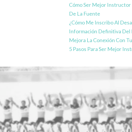
Cómo Ser Mejor Instructor 
De La Fuente
¿Cómo Me Inscribo Al Desa
Información Definitiva Del
Mejora La Conexión Con Tu
5 Pasos Para Ser Mejor Inst