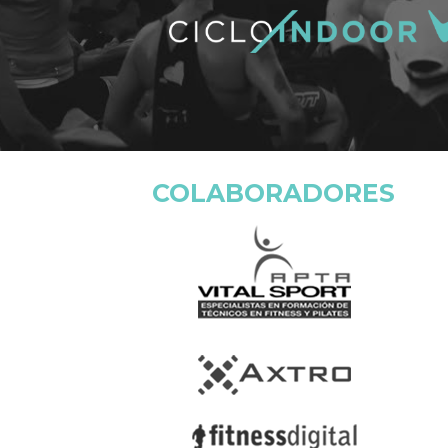
COLABORADORES