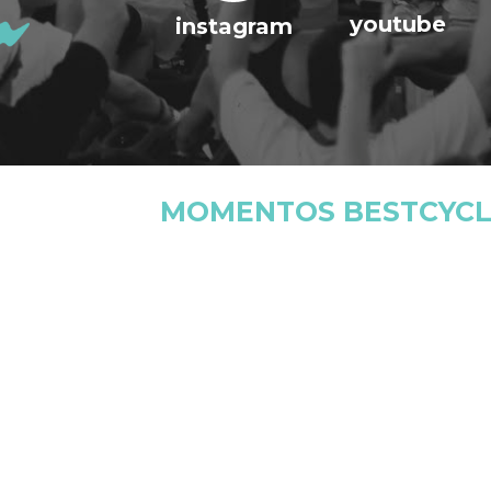
youtube
instagram
MOMENTOS BESTCYCL