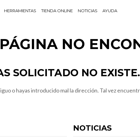
HERRAMIENTAS
TIENDA ONLINE
NOTICIAS
AYUDA
! PÁGINA NO ENCO
S SOLICITADO NO EXISTE.
guo o hayas introducido mal la dirección. Tal vez encuentr
NOTICIAS