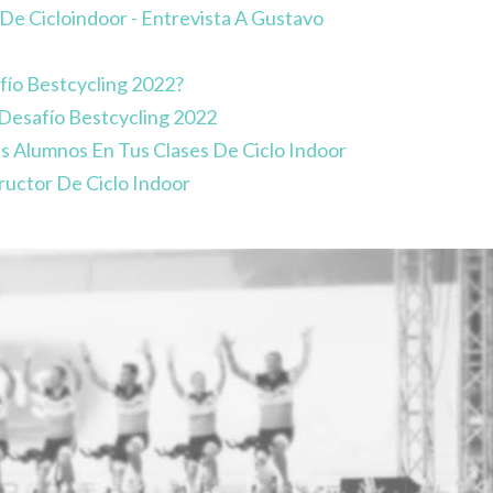
De Cicloindoor - Entrevista A Gustavo
fío Bestcycling 2022?
 Desafío Bestcycling 2022
s Alumnos En Tus Clases De Ciclo Indoor
ructor De Ciclo Indoor