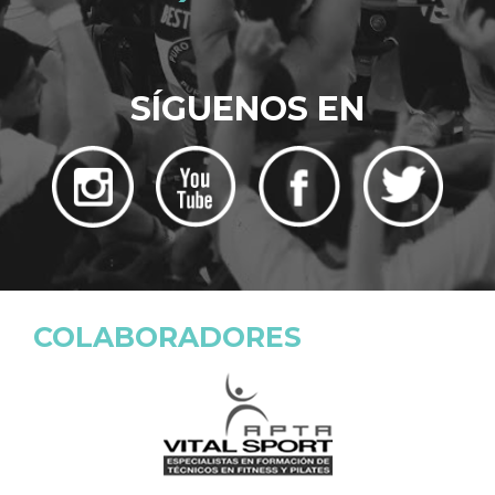
SÍGUENOS EN
COLABORADORES