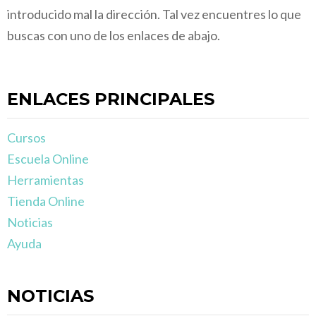
introducido mal la dirección. Tal vez encuentres lo que
buscas con uno de los enlaces de abajo.
ENLACES PRINCIPALES
Cursos
Escuela Online
Herramientas
Tienda Online
Noticias
Ayuda
NOTICIAS