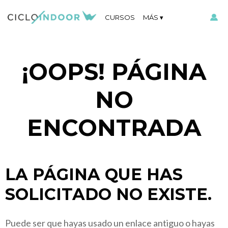
CURSOS
MÁS
¡OOPS! PÁGINA
NO
ENCONTRADA
LA PÁGINA QUE HAS
SOLICITADO NO EXISTE.
Puede ser que hayas usado un enlace antiguo o hayas