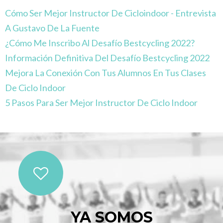
Cómo Ser Mejor Instructor De Cicloindoor - Entrevista
A Gustavo De La Fuente
¿Cómo Me Inscribo Al Desafío Bestcycling 2022?
Información Definitiva Del Desafío Bestcycling 2022
Mejora La Conexión Con Tus Alumnos En Tus Clases
De Ciclo Indoor
5 Pasos Para Ser Mejor Instructor De Ciclo Indoor
YA SOMOS