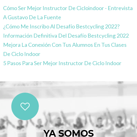
Cómo Ser Mejor Instructor De Cicloindoor - Entrevista
A Gustavo De La Fuente
¿Cómo Me Inscribo Al Desafío Bestcycling 2022?
Información Definitiva Del Desafío Bestcycling 2022
Mejora La Conexión Con Tus Alumnos En Tus Clases
De Ciclo Indoor
5 Pasos Para Ser Mejor Instructor De Ciclo Indoor
YA SOMOS