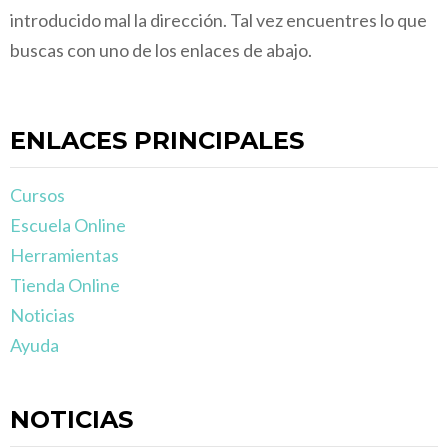
introducido mal la dirección. Tal vez encuentres lo que
buscas con uno de los enlaces de abajo.
ENLACES PRINCIPALES
Cursos
Escuela Online
Herramientas
Tienda Online
Noticias
Ayuda
NOTICIAS