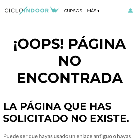
CURSOS
MÁS
¡OOPS! PÁGINA
NO
ENCONTRADA
LA PÁGINA QUE HAS
SOLICITADO NO EXISTE.
Puede ser que hayas usado un enlace antiguo o hayas