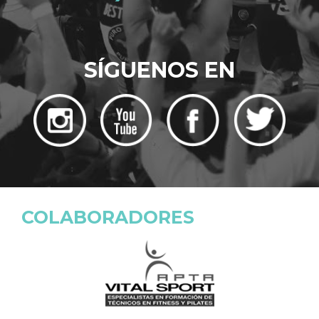
SÍGUENOS EN
COLABORADORES