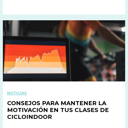
NOTICIAS
CONSEJOS PARA MANTENER LA
MOTIVACIÓN EN TUS CLASES DE
CICLOINDOOR