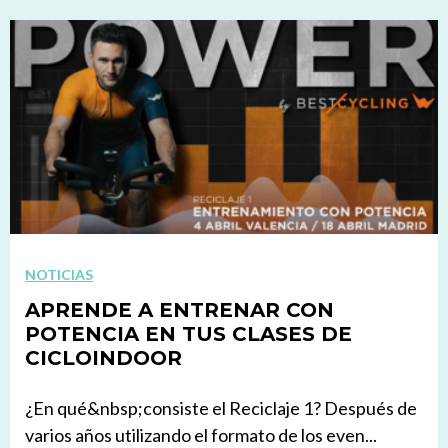
NOTICIAS
APRENDE A ENTRENAR CON
POTENCIA EN TUS CLASES DE
CICLOINDOOR
¿En qué&nbsp;consiste el Reciclaje 1? Después de
varios años utilizando el formato de los even...