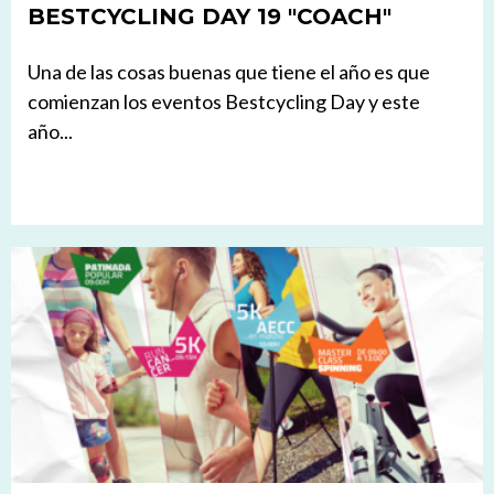
BESTCYCLING DAY 19 "COACH"
Una de las cosas buenas que tiene el año es que
comienzan los eventos Bestcycling Day y este
año...