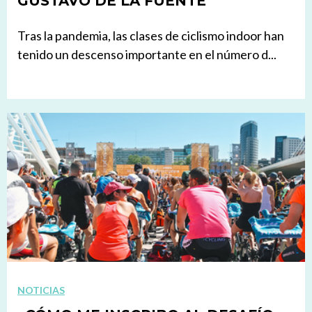
GUSTAVO DE LA FUENTE
Tras la pandemia, las clases de ciclismo indoor han
tenido un descenso importante en el número d...
NOTICIAS