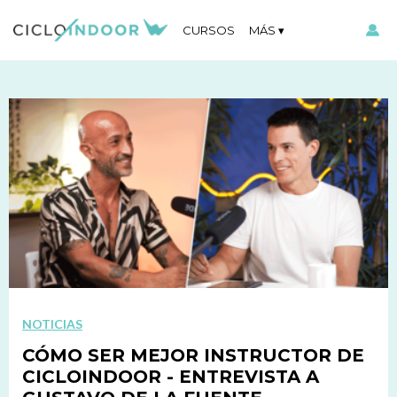
CURSOS
MÁS
NOTICIAS
CÓMO SER MEJOR INSTRUCTOR DE
CICLOINDOOR - ENTREVISTA A