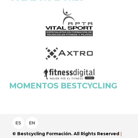
MOMENTOS BESTCYCLING
ES
EN
© Bestcycling Formación. All Rights Reserved
|