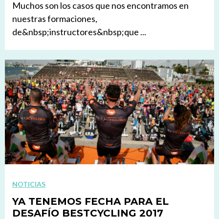
Muchos son los casos que nos encontramos en
nuestras formaciones,
de&nbsp;instructores&nbsp;que ...
NOTICIAS
YA TENEMOS FECHA PARA EL
DESAFÍO BESTCYCLING 2017