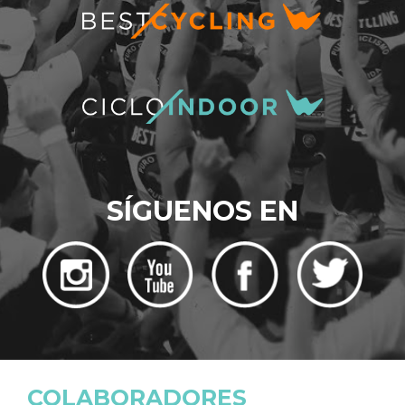
SÍGUENOS EN
COLABORADORES