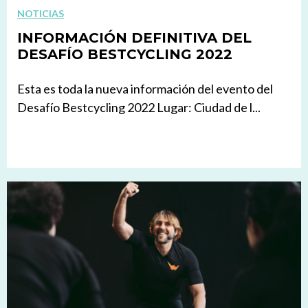
NOTICIAS
INFORMACIÓN DEFINITIVA DEL
DESAFÍO BESTCYCLING 2022
Esta es toda la nueva información del evento del
Desafío Bestcycling 2022 Lugar: Ciudad de l...