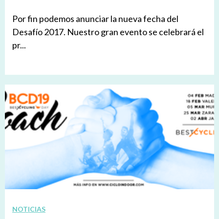
Por fin podemos anunciar la nueva fecha del
Desafío 2017. Nuestro gran evento se celebrará el
pr...
NOTICIAS