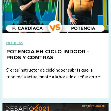
NOTICIAS
POTENCIA EN CICLO INDOOR -
PROS Y CONTRAS
Si eres instructor de cicloindoor sabrás que la
tendencia actualmente a la hora de diseñar entre...