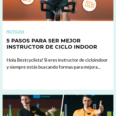
NOTICIAS
5 PASOS PARA SER MEJOR
INSTRUCTOR DE CICLO INDOOR
Hola Bestcyclista! Si eres instructor de cicloindoor
y siempre estás buscando formas para mejora...