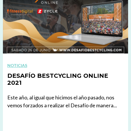
NOTICIAS
DESAFÍO BESTCYCLING ONLINE
2021
Este año, al igual que hicimos el año pasado, nos
vemos forzados a realizar el Desafío de manera...