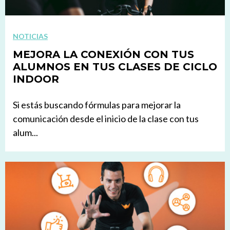
NOTICIAS
MEJORA LA CONEXIÓN CON TUS
ALUMNOS EN TUS CLASES DE CICLO
INDOOR
Si estás buscando fórmulas para mejorar la
comunicación desde el inicio de la clase con tus
alum...