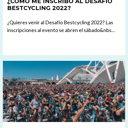
¿CÓMO ME INSCRIBO AL DESAFÍO
BESTCYCLING 2022?
¿Quieres venir al Desafío Bestcycling 2022? Las
inscripciones al evento se abren el sábado&nbs...